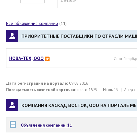
17.04.2019
Все объявления компании
(11)
ПРИОРИТЕТНЫЕ ПОСТАВЩИКИ ПО ОТРАСЛИ МАШИ
НОВА-ТЕХ, ООО
Санкт-Петербур
Дата регистрации на портале:
09.08.2016
Посещаемость визитной карточки:
всего 1579 | Июль 19 | Август 
КОМПАНИЯ КАСКАД ВОСТОК, ООО НА ПОРТАЛЕ ME
Объявления компании: 11