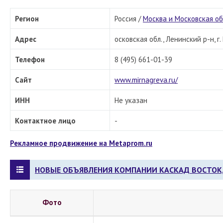
Регион
Россия /
Москва и Московская о
Адрес
осковская обл., Ленинский р-н, г
Телефон
8 (495) 661-01-39
Сайт
www.mirnagreva.ru/
ИНН
Не указан
Контактное лицо
-
Рекламное продвижение на Metaprom.ru
НОВЫЕ ОБЪЯВЛЕНИЯ КОМПАНИИ КАСКАД ВОСТОК
Фото