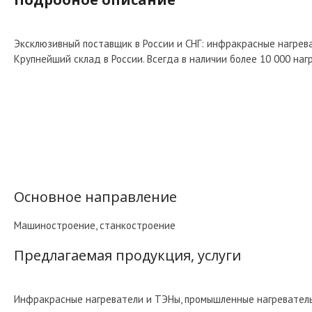
Эксклюзивный поставщик в России и СНГ: инфракрасные нагре
Крупнейший склад в России. Всегда в наличии более 10 000 нагр
Основное направление
Машиностроение, станкостроение
Предлагаемая продукция, услуги
Инфракрасные нагреватели и ТЭНы, промышленные нагревател