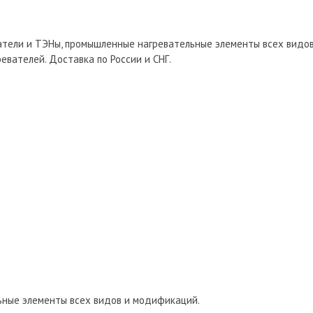
ватели и ТЭНы, промышленные нагревательные элементы всех видо
евателей. Доставка по России и СНГ.
ьные элементы всех видов и модификаций.