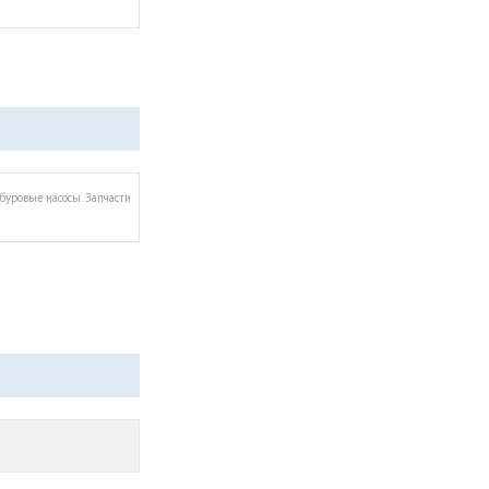
буровые насосы. Запчасти