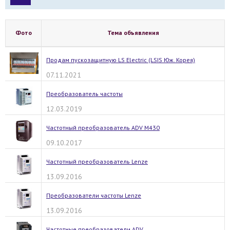
Фото
Тема объявления
Продам пускозащитную LS Electric (LSIS Юж. Корея)
07.11.2021
Преобразователь частоты
12.03.2019
Частотный преобразователь ADV M430
09.10.2017
Частотный преобразователь Lenze
13.09.2016
Преобразователи частоты Lenze
13.09.2016
Частотные преобразователи ADV