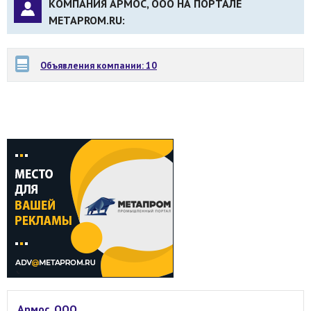
КОМПАНИЯ АРМОС, ООО НА ПОРТАЛЕ
METAPROM.RU:
Объявления компании: 10
Армос, ООО