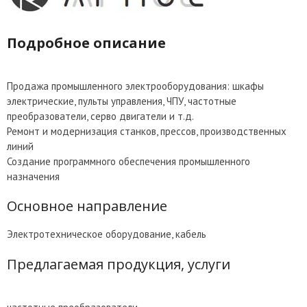
Подробное описание
Продажа промышленного электрооборудования: шкафы
электрические, пульты управления, ЧПУ, частотные
преобразователи, серво двигатели и т.д.
Ремонт и модернизация станков, прессов, производственных
линий
Создание программного обеспечения промышленного
назначения
Основное направление
Электротехническое оборудование, кабель
Предлагаемая продукция, услуги