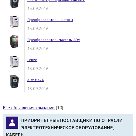
13.09.2016
Преобразователи частоты
13.09.2016
Преобразователь частоты ADV
13.09.2016
Lenze
13.09.2016
ADV M420
13.09.2016
Все объявления компании
(10)
ПРИОРИТЕТНЫЕ ПОСТАВЩИКИ ПО ОТРАСЛИ
ЭЛЕКТРОТЕХНИЧЕСКОЕ ОБОРУДОВАНИЕ,
КАБЕЛЬ