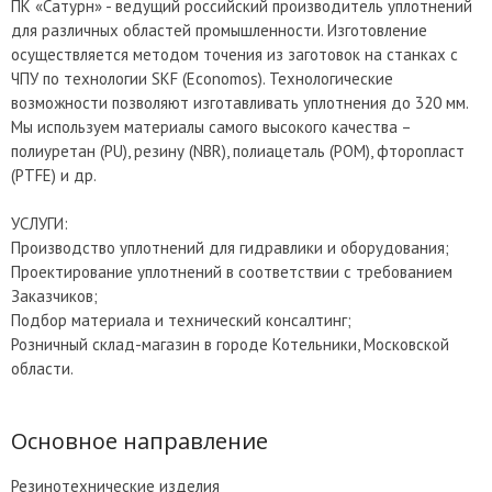
ПК «Сатурн» - ведущий российский производитель уплотнений
для различных областей промышленности. Изготовление
осуществляется методом точения из заготовок на станках с
ЧПУ по технологии SKF (Economos). Технологические
возможности позволяют изготавливать уплотнения до 320 мм.
Мы используем материалы самого высокого качества –
полиуретан (PU), резину (NBR), полиацеталь (POM), фторопласт
(PTFE) и др.
УСЛУГИ:
Производство уплотнений для гидравлики и оборудования;
Проектирование уплотнений в соответствии с требованием
Заказчиков;
Подбор материала и технический консалтинг;
Розничный склад-магазин в городе Котельники, Московской
области.
Основное направление
Резинотехнические изделия