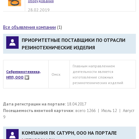
оборудования
28.02.2019
Все объявления компании
(1)
ПРИОРИТЕТНЫЕ ПОСТАВЩИКИ ПО ОТРАСЛИ
РЕЗИНОТЕХНИЧЕСКИЕ ИЗДЕЛИЯ
Главным направлением
Сибрезинотехника,
деятельности является
Омск
НПП, ООО
изготовление сложных
резинотехнических изделий
Дата регистрации на портале:
18.04.2017
Посещаемость визитной карточки:
всего 1266 | Июль 12 | Август
9
КОМПАНИЯ ПК САТУРН, ООО НА ПОРТАЛЕ