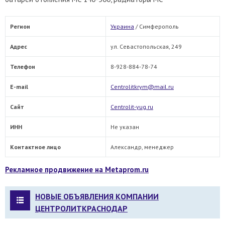
Регион
Украина
/
Симферополь
Адрес
ул. Севастопольская, 249
Телефон
8-928-884-78-74
E-mail
Centrolitkrym@mail.ru
Сайт
Centrolit-yug.ru
ИНН
Не указан
Контактное лицо
Александр, менеджер
Рекламное продвижение на Metaprom.ru
НОВЫЕ ОБЪЯВЛЕНИЯ КОМПАНИИ
ЦЕНТРОЛИТКРАСНОДАР