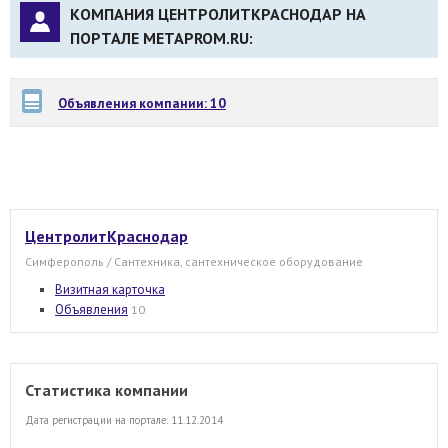
КОМПАНИЯ ЦЕНТРОЛИТКРАСНОДАР НА
ПОРТАЛЕ METAPROM.RU:
Объявления компании: 10
ЦентролитКраснодар
Симферополь / Сантехника, сантехническое оборудование
Визитная карточка
Объявления
10
Статистика компании
Дата регистрации на портале: 11.12.2014