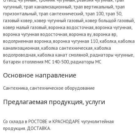
чугунный, трап канализационный, трап вертикальный, трап
горизонтальный, трап сантехнический, трап 100, трап 50,
газовый ковер, ковер чугунный газовый, ковер больщой газовый,
ковер малый газовый, воронка водосточная, воронка чугунная,
воронка чугунная водосточная, воронка ву, воронка вр,
водоприемная воронка, воронка чугунная 110, каболка, каболка
канализационная, каболка сантехническая, каболка
водопроводная, каболка канат смоляной, радиаторы чугунные,
батареи отопления МС 140-500, радиаторы МС
Основное направление
Сантехника, сантехническое оборудование
Предлагаемая продукция, услуги
Со склада в РОСТОВЕ и КРАСНОДАРЕ чугунолитейная
продукция. ДОСТАВКА.