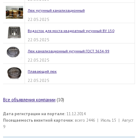
Люк чугунный канализационный
22.05.2025
Водосток для моста квадратный чугунный ВУ 150
22.05.2025
Люк канализационный чугунный ГОСТ 3634-99
22.05.2025
Плавающий люк
22.05.2025
Все объявления компании
(10)
Дата регистрации на портале:
11.12.2014
Посещаемость визитной карточки:
всего 2446 | Июль 15 | Август
9