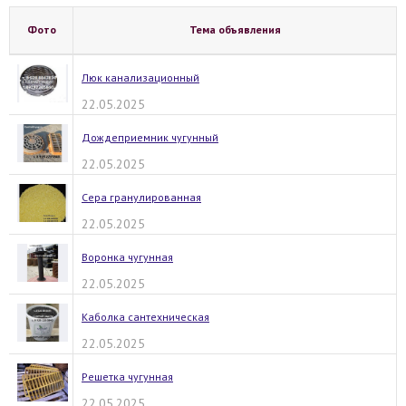
Фото
Тема объявления
Люк канализационный
22.05.2025
Дождеприемник чугунный
22.05.2025
Сера гранулированная
22.05.2025
Воронка чугунная
22.05.2025
Каболка сантехническая
22.05.2025
Решетка чугунная
22.05.2025