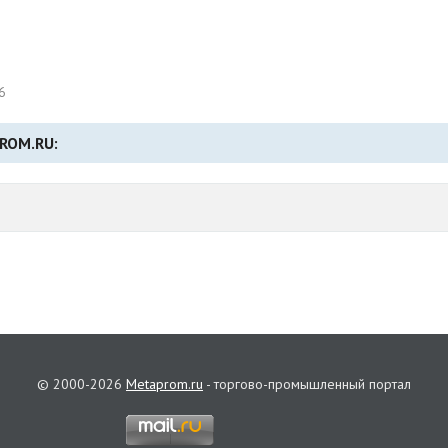
6
ROM.RU:
© 2000-2026
Metaprom.ru
- торгово-промышленный портал