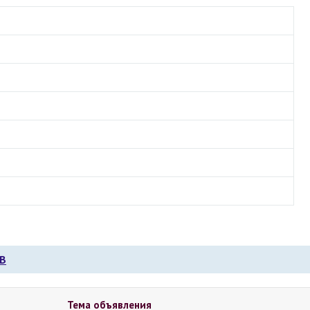
В
Тема объявления