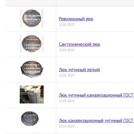
Ревизионный люк
22.05.2025
Сантехнический люк
22.05.2025
Люк чугунный легкий
22.05.2025
Люк чугунный канализационный ГОСТ
22.05.2025
Люк канализационный чугунный ГОСТ
22.05.2025