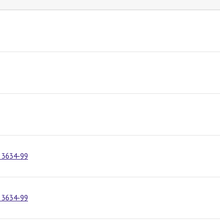
 3634-99
 3634-99