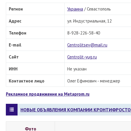
Регион
Украина
/
Севастополь
Адрес
ул. Индустриальная, 12
Телефон
8-928-226-58-40
E-mail
Centrolitsev@mail.ru
Сайт
Centrolit-yug.ru
ИНН
Не указан
Контактное лицо
Олег Ефимович - менеджер
Рекламное продвижение на Metaprom.ru
НОВЫЕ ОБЪЯВЛЕНИЯ КОМПАНИИ КРОНТИФРОСТО
Фото