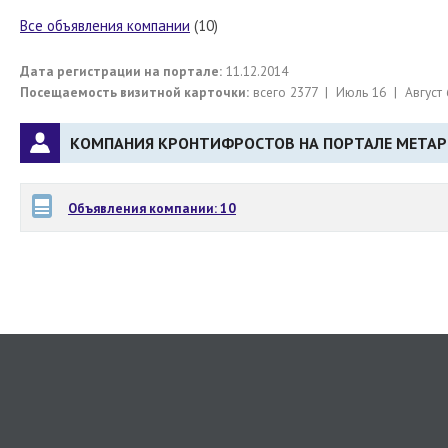
Все объявления компании
(10)
Дата регистрации на портале:
11.12.2014
Посещаемость визитной карточки:
всего 2377 | Июль 16 | Август 
КОМПАНИЯ КРОНТИФРОСТОВ НА ПОРТАЛЕ METAP
Объявления компании: 10