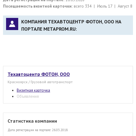
Посещаемость визитной карточки:
всего 334 | Июль 17 | Август 8
КОМПАНИЯ ТЕХАВТОЦЕНТР ФОТОН, ООО НА
ПОРТАЛЕ METAPROM.RU:
Техавтоцентр ФОТОН, ООО
Красноярск / Грузовой автотранспорт
Визитная карточка
Объявления
Статистика компании
Дата регистрации на портале: 26.03.2018