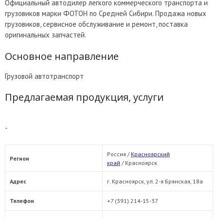
Официальный автодилер легкого коммерческого транспорта и
грузовиков марки ФОТОН по Средней Сибири. Продажа новых
грузовиков, сервисное обслуживание и ремонт, поставка
оригинальных запчастей.
Основное направление
Грузовой автотранспорт
Предлагаемая продукция, услуги
-
Россия /
Красноярский
Регион
край
/
Красноярск
Адрес
г. Красноярск, ул. 2-я Брянская, 18а
Телефон
+7 (391) 214-15-37