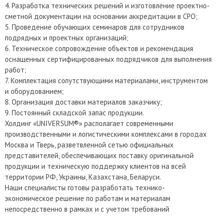
4. Разработка технических решений и изготовление проектно-
сметной документации на основании аккредитации в СРО;
5. Проведение обучающих семинаров для сотрудников
подрядных и проектных организаций;
6. Техническое сопровождение объектов и рекомендация
оснащенных сертифицированных подрядчиков для выполнения
работ;
7. Комплектация сопутствующими материалами, инструментом
и оборудованием;
8. Организация доставки материалов заказчику;
9. Постоянный складской запас продукции.
Холдинг «UNIVERSUM®» располагает современными
производственными и логистическими комплексами в городах
Москва и Тверь, разветвленной сетью официальных
представителей, обеспечивающих поставку оригинальной
продукции и техническую поддержку клиентов на всей
территории РФ, Украины, Казахстана, Беларуси.
Наши специалисты готовы разработать технико-
экономическое решение по работам и материалам
непосредственно в рамках и с учетом требований