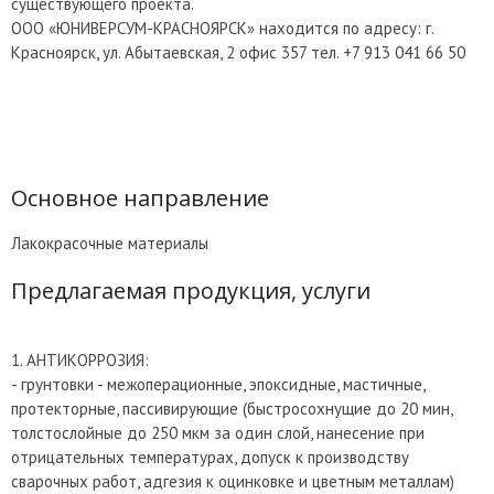
существующего проекта.
ООО «ЮНИВЕРСУМ-КРАСНОЯРСК» находится по адресу: г.
Красноярск, ул. Абытаевская, 2 офис 357 тел. +7 913 041 66 50
Основное направление
Лакокрасочные материалы
Предлагаемая продукция, услуги
1. АНТИКОРРОЗИЯ:
- грунтовки - межоперационные, эпоксидные, мастичные,
протекторные, пассивирующие (быстросохнущие до 20 мин,
толстослойные до 250 мкм за один слой, нанесение при
отрицательных температурах, допуск к производству
сварочных работ, адгезия к оцинковке и цветным металлам)