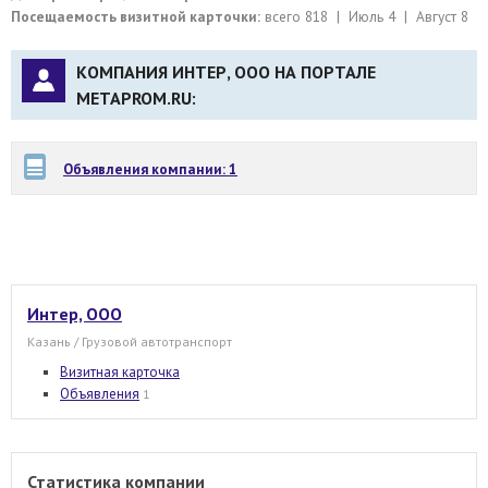
Посещаемость визитной карточки:
всего 818 | Июль 4 | Август 8
КОМПАНИЯ ИНТЕР, ООО НА ПОРТАЛЕ
METAPROM.RU:
Объявления компании: 1
Интер, ООО
Казань / Грузовой автотранспорт
Визитная карточка
Объявления
1
Статистика компании