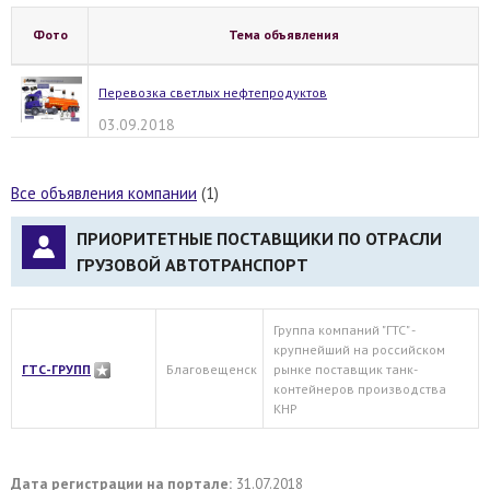
Фото
Тема объявления
Перевозка светлых нефтепродуктов
03.09.2018
Все объявления компании
(1)
ПРИОРИТЕТНЫЕ ПОСТАВЩИКИ ПО ОТРАСЛИ
ГРУЗОВОЙ АВТОТРАНСПОРТ
Группа компаний "ГТС" -
крупнейший на российском
ГТС-ГРУПП
Благовещенск
рынке поставщик танк-
контейнеров производства
КНР
Дата регистрации на портале:
31.07.2018