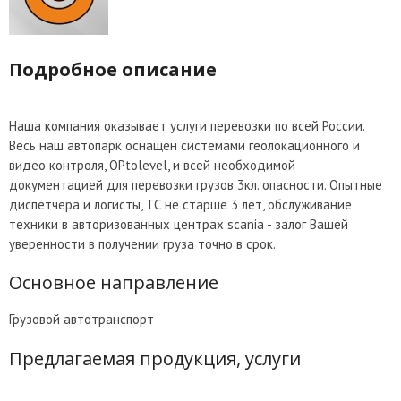
Подробное описание
Наша компания оказывает услуги перевозки по всей России.
Весь наш автопарк оснащен системами геолокационного и
видео контроля, OPtolevel, и всей необходимой
документацией для перевозки грузов 3кл. опасности. Опытные
диспетчера и логисты, ТС не старше 3 лет, обслуживание
техники в авторизованных центрах scania - залог Вашей
уверенности в получении груза точно в срок.
Основное направление
Грузовой автотранспорт
Предлагаемая продукция, услуги