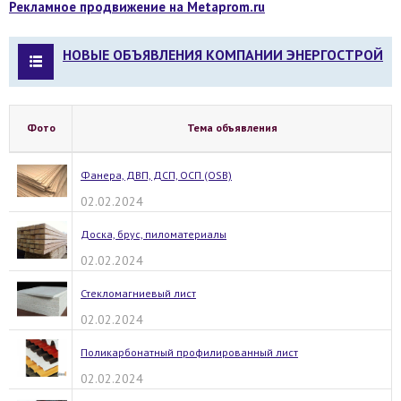
Рекламное продвижение на Metaprom.ru
НОВЫЕ ОБЪЯВЛЕНИЯ КОМПАНИИ ЭНЕРГОСТРОЙ
Фото
Тема объявления
Фанера, ДВП, ДСП, ОСП (OSB)
02.02.2024
Доска, брус, пиломатериалы
02.02.2024
Стекломагниевый лист
02.02.2024
Поликарбонатный профилированный лист
02.02.2024