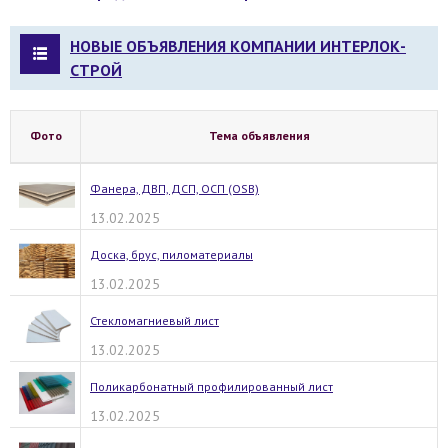
НОВЫЕ ОБЪЯВЛЕНИЯ КОМПАНИИ ИНТЕРЛОК-
СТРОЙ
Фото
Тема объявления
Фанера, ДВП, ДСП, ОСП (OSB)
13.02.2025
Доска, брус, пиломатериалы
13.02.2025
Стекломагниевый лист
13.02.2025
Поликарбонатный профилированный лист
13.02.2025