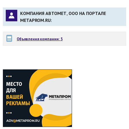
КОМПАНИЯ АВТОМЕТ, ООО НА ПОРТАЛЕ
METAPROM.RU:
Объявления компании: 5