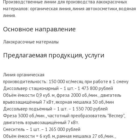
Производственные линии для производства лакокрасочных
материалов: органическая линия, линия автокосметики, водяная
линия.
Основное направление
Лакокрасочные материалы
Предлагаемая продукция, услуги
Линия органическая
производительность: 150 000 кг/месяц при работе в 1 смену
Диссольвер стационарный – 1 шт. - 1 473 800 рублей
Объём ёмкости 0,9 куб. м, фреза 2000 об./мин., двигатель
врывозащищённый 7 кВт, якорная мешалка 30 об./мин
Диссольвер подъёмный – 1 шт. – 1 530 700 рублей
Фреза 3000 об./мин., частотный преобразователь "Веспер",
двигатель взрывозащищённый 7 кВт.
Смеситель – 1 шт. – 1 265 000 рублей
Объём ёмкости = 6 куб. м, рамная мешалка 27 об./мин.,