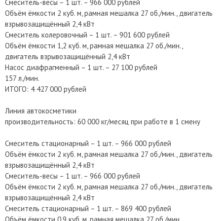
Смеситель-весы – 1 шт. – 966 000 рублей
Объём ёмкости 2 куб. м, рамная мешалка 27 об./мин., двигатель
взрывозащищённый 2,4 кВт
Смеситель колеровочный – 1 шт. – 901 600 рублей
Объём ёмкости 1,2 куб. м, рамная мешалка 27 об./мин.,
двигатель взрывозащищённый 2,4 кВт
Насос диафрагменный – 1 шт. – 27 100 рублей
157 л./мин.
ИТОГО: 4 427 000 рублей
Линия автокосметики
производительность: 60 000 кг/месяц при работе в 1 смену
Смеситель стационарный – 1 шт. – 966 000 рублей
Объём ёмкости 2 куб. м, рамная мешалка 27 об./мин., двигатель
взрывозащищённый 2,4 кВт
Смеситель-весы – 1 шт. – 966 000 рублей
Объём ёмкости 2 куб. м, рамная мешалка 27 об./мин., двигатель
взрывозащищённый 2,4 кВт
Смеситель стационарный – 1 шт. – 869 400 рублей
Объём ёмкости 0,9 куб. м, рамная мешалка 27 об./мин.,