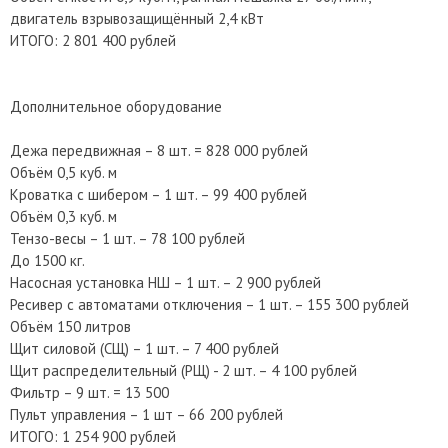
двигатель взрывозащищённый 2,4 кВт
ИТОГО: 2 801 400 рублей
Дополнительное оборудование
Дежа передвижная – 8 шт. = 828 000 рублей
Объём 0,5 куб. м
Кроватка с шибером – 1 шт. – 99 400 рублей
Объём 0,3 куб. м
Тензо-весы – 1 шт. – 78 100 рублей
До 1500 кг.
Насосная установка НШ – 1 шт. – 2 900 рублей
Ресивер с автоматами отключения – 1 шт. – 155 300 рублей
Объём 150 литров
Щит силовой (СЩ) – 1 шт. – 7 400 рублей
Щит распределительный (РЩ) - 2 шт. – 4 100 рублей
Фильтр – 9 шт. = 13 500
Пульт управления – 1 шт – 66 200 рублей
ИТОГО: 1 254 900 рублей