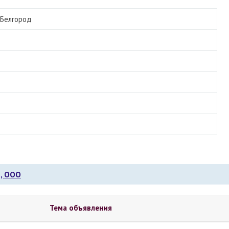
Белгород
, ООО
Тема объявления