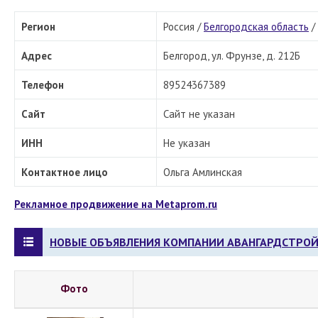
Регион
Россия /
Белгородская область
/
Адрес
Белгород, ул. Фрунзе, д. 212Б
Телефон
89524367389
Сайт
Сайт не указан
ИНН
Не указан
Контактное лицо
Ольга Амлинская
Рекламное продвижение на Metaprom.ru
НОВЫЕ ОБЪЯВЛЕНИЯ КОМПАНИИ АВАНГАРДСТРОЙ
Фото