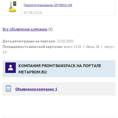
Паллетоупаковщик OPTIMUS-SM
02.08.2026
Все объявления компании
(1)
Дата регистрации на портале:
22.03.2020
Посещаемость визитной карточки:
всего 1142 | Июль 28 | Август
10
КОМПАНИЯ PROMTRANSPACK НА ПОРТАЛЕ
METAPROM.RU:
Объявления компании: 1