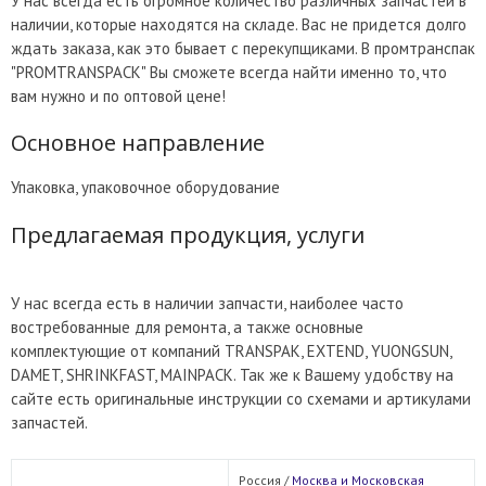
У нас всегда есть огромное количество различных запчастей в
наличии, которые находятся на складе. Вас не придется долго
ждать заказа, как это бывает с перекупщиками. В промтранспак
"PROMTRANSPACK" Вы сможете всегда найти именно то, что
вам нужно и по оптовой цене!
Основное направление
Упаковка, упаковочное оборудование
Предлагаемая продукция, услуги
У нас всегда есть в наличии запчасти, наиболее часто
востребованные для ремонта, а также основные
комплектующие от компаний TRANSPAK, EXTEND, YUONGSUN,
DAMET, SHRINKFAST, MAINPACK. Так же к Вашему удобству на
сайте есть оригинальные инструкции со схемами и артикулами
запчастей.
Россия /
Москва и Московская