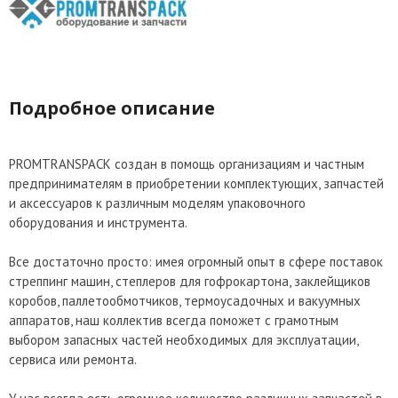
Подробное описание
PROMTRANSPACK создан в помощь организациям и частным
предпринимателям в приобретении комплектующих, запчастей
и аксессуаров к различным моделям упаковочного
оборудования и инструмента.
Все достаточно просто: имея огромный опыт в сфере поставок
стреппинг машин, степлеров для гофрокартона, заклейщиков
коробов, паллетообмотчиков, термоусадочных и вакуумных
аппаратов, наш коллектив всегда поможет с грамотным
выбором запасных частей необходимых для эксплуатации,
сервиса или ремонта.