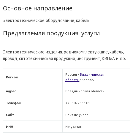
Основное направление
Электротехническое оборудование, кабель
Предлагаемая продукция, услуги
Электротехнические изделия, радиокомплектующие, кабель,
провод, свтотехническая продукция, инструмент, КИПиА и др.
Россия /
Владимирская
Регион
область
/
Ковров
Адрес
Владимирская область
Телефон
+79607211101
Сайт
Сайт не указан
ИНН
Не указан