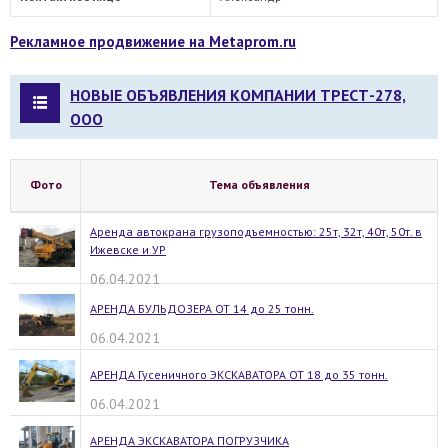
Рекламное продвижение на Metaprom.ru
НОВЫЕ ОБЪЯВЛЕНИЯ КОМПАНИИ ТРЕСТ-278,
ООО
Фото
Тема объявления
Аренда автокрана грузоподъемностью: 25т, 32т, 40т, 50т. в
Ижевске и УР
06.04.2021
АРЕНДА БУЛЬДОЗЕРА ОТ 14 до 25 тонн.
06.04.2021
АРЕНДА Гусеничного ЭКСКАВАТОРА ОТ 18 до 35 тонн.
06.04.2021
АРЕНДА ЭКСКАВАТОРА ПОГРУЗЧИКА