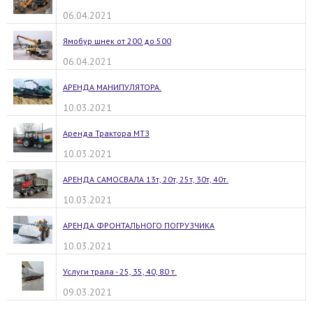
06.04.2021
Ямобур шнек от 200 до 500
06.04.2021
АРЕНДА МАНИПУЛЯТОРА.
10.03.2021
Аренда Трактора МТЗ
10.03.2021
АРЕНДА САМОСВАЛА 13т, 20т, 25т, 30т, 40т.
10.03.2021
АРЕНДА ФРОНТАЛЬНОГО ПОГРУЗЧИКА
10.03.2021
Услуги трала - 25, 35, 40, 80 т.
09.03.2021