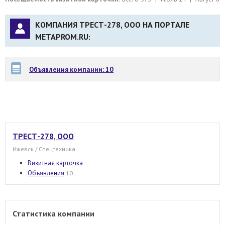
КОМПАНИЯ ТРЕСТ-278, ООО НА ПОРТАЛЕ
METAPROM.RU:
Объявления компании: 10
ТРЕСТ-278, ООО
Ижевск / Спецтехника
Визитная карточка
Объявления
10
Статистика компании