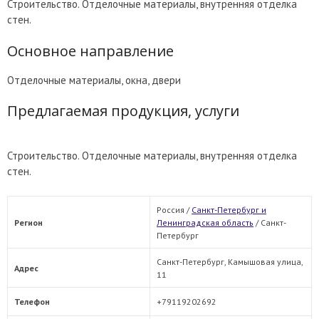
Строительство. Отделочные материалы, внутренняя отделка
стен.
Основное направление
Отделочные материалы, окна, двери
Предлагаемая продукция, услуги
Строительство. Отделочные материалы, внутренняя отделка
стен.
Россия /
Санкт-Петербург и
Регион
Ленинградская область
/
Санкт-
Петербург
Санкт-Петербург, Камышовая улица,
Адрес
11
Телефон
+79119202692