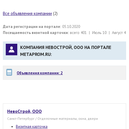
Все объявления компании
(2)
Дата регистрации на портале:
05.10.2020
Посещаемость визитной карточки:
всего 401 | Июль 10 | Август 4
КОМПАНИЯ НЕВОСТРОЙ, ООО НА ПОРТАЛЕ
METAPROM.RU:
Объявления компании: 2
НевоСтрой, ООО
Санкт-Петербург / Отделочные материалы, окна, двери
Визитная карточка