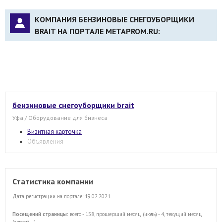
КОМПАНИЯ БЕНЗИНОВЫЕ СНЕГОУБОРЩИКИ
BRAIT НА ПОРТАЛЕ METAPROM.RU:
бензиновые снегоуборщики brait
Уфа / Оборудование для бизнеса
Визитная карточка
Объявления
Статистика компании
Дата регистрации на портале: 19.02.2021
Посещений страницы:
всего - 158, прошедший месяц (июль) - 4, текущий месяц
(август) - 1