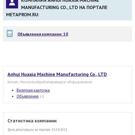
КОМПАНИЯ ANHUI HUAXIA MACHINE
MANUFACTURING CO., LTD НА ПОРТАЛЕ
METAPROM.RU:
Объявления компании: 10
Anhui Huaxia Machine Manufacturing Co., LTD
Китай / Металлообрабатывающее оборудование
Визитная карточка
Объявления
10
Статистика компании
Дата регистрации на портале: 15.04.2021