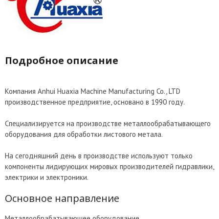
Подробное описание
Компания Anhui Huaxia Machine Manufacturing Co., LTD
производственное предприятие, основано в 1990 году.
Специализируется на производстве металлообрабатывающего
оборудования для обработки листового метала.
На сегодняшний день в производстве используют только
компоненты лидирующих мировых производителей гидравлики,
электрики и электроники.
Основное направление
Металлообрабатывающее оборудование