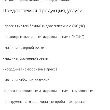
Предлагаемая продукция, услуги
- прессы листогибочный гидравлические с CNC (NC)
- ножницы гильотинные гидравлические с CNC (NC)
- машины лазерной резки
- машины плазменной резки
- координатно-пробивные пресса
- машины гибочные валковые
-пресса кривошипные и гидравлические штамповочные
- инструмент для координатно-пробивных прессов