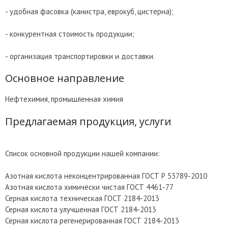
- удобная фасовка (канистра, еврокуб, цистерна);
- конкурентная стоимость продукции;
- организация транспортировки и доставки.
Основное направление
Нефтехимия, промышленная химия
Предлагаемая продукция, услуги
Список основной продукции нашей компании:
Азотная кислота неконцентрированная ГОСТ Р 53789-2010
Азотная кислота химически чистая ГОСТ 4461-77
Серная кислота техническая ГОСТ 2184-2013
Серная кислота улучшенная ГОСТ 2184-2013
Серная кислота регенерированная ГОСТ 2184-2013