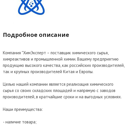
Подробное описание
Компания "ХимЭксперт – поставщик химического сырья,
химреактивов и промышленной химии. Вашему предприятию
продукцию высокого качества, как российских производителей,
так и крупных производителей Китая и Европы.
Целью нашей компании является реализация химического
сырья со своих складских площадей и напрямую с заводов
производителей, в кратчайшие сроки и на выгодных условиях.
Наши преимущества:
- наличие товара;