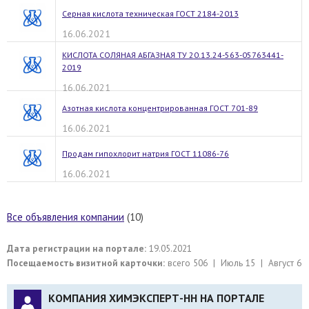
Серная кислота техническая ГОСТ 2184-2013
16.06.2021
КИСЛОТА СОЛЯНАЯ АБГАЗНАЯ ТУ 20.13.24-563-05763441-
2019
16.06.2021
Азотная кислота концентрированная ГОСТ 701-89
16.06.2021
Продам гипохлорит натрия ГОСТ 11086-76
16.06.2021
Все объявления компании
(10)
Дата регистрации на портале:
19.05.2021
Посещаемость визитной карточки:
всего 506 | Июль 15 | Август 6
КОМПАНИЯ ХИМЭКСПЕРТ-НН НА ПОРТАЛЕ