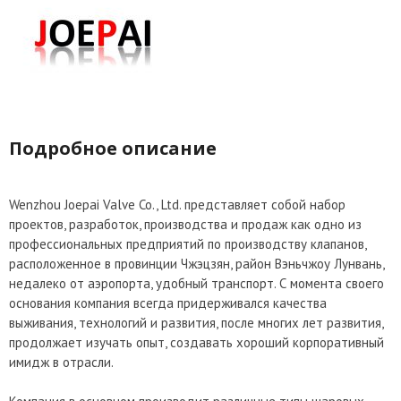
Подробное описание
Wenzhou Joepai Valve Co., Ltd. представляет собой набор
проектов, разработок, производства и продаж как одно из
профессиональных предприятий по производству клапанов,
расположенное в провинции Чжэцзян, район Вэньчжоу Лунвань,
недалеко от аэропорта, удобный транспорт. С момента своего
основания компания всегда придерживался качества
выживания, технологий и развития, после многих лет развития,
продолжает изучать опыт, создавать хороший корпоративный
имидж в отрасли.