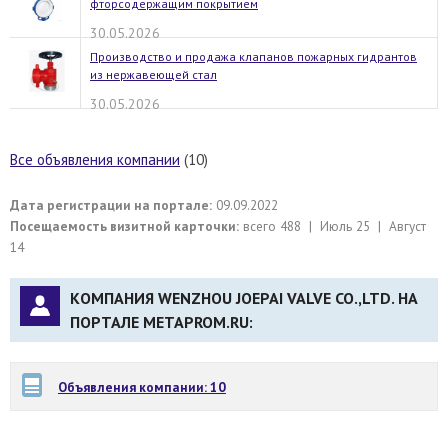
фторсодержащим покрытием
30.05.2026
Производство и продажа клапанов пожарных гидрантов
из нержавеющей стал
30.05.2026
Все объявления компании
(10)
Дата регистрации на портале:
09.09.2022
Посещаемость визитной карточки:
всего 488 | Июль 25 | Август
14
КОМПАНИЯ WENZHOU JOEPAI VALVE CO.,LTD. НА
ПОРТАЛЕ METAPROM.RU:
Объявления компании: 10