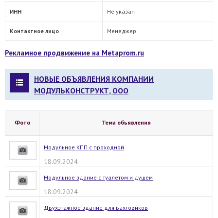
ИНН
Не указан
Контактное лицо
Менеджер
Рекламное продвижение на Metaprom.ru
НОВЫЕ ОБЪЯВЛЕНИЯ КОМПАНИИ
МОДУЛЬКОНСТРУКТ, ООО
Фото
Тема объявления
Модульное КПП с проходной
18.09.2024
Модульное здание с туалетом и душем
18.09.2024
Двухэтажное здание для вахтовиков