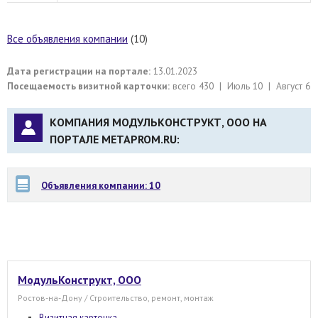
Все объявления компании
(10)
Дата регистрации на портале:
13.01.2023
Посещаемость визитной карточки:
всего 430 | Июль 10 | Август 6
КОМПАНИЯ МОДУЛЬКОНСТРУКТ, ООО НА
ПОРТАЛЕ METAPROM.RU:
Объявления компании: 10
МодульКонструкт, ООО
Ростов-на-Дону / Строительство, ремонт, монтаж
Визитная карточка