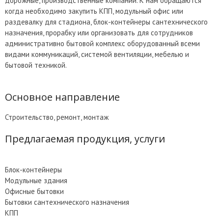
дорожные, производственные компании. К нам обращаются
когда необходимо закупить КПП, модульный офис или
раздевалку для стадиона, блок-контейнеры сантехнического
назначения, прорабку или организовать для сотрудников
административно бытовой комплекс оборудованный всеми
видами коммуникаций, системой вентиляции, мебелью и
бытовой техникой.
Основное направление
Строительство, ремонт, монтаж
Предлагаемая продукция, услуги
Блок-контейнеры
Модульные здания
Офисные бытовки
Бытовки сантехнического назначения
КПП