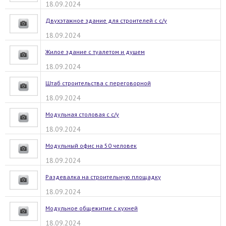
18.09.2024
Двухэтажное здание для строителей с с/у
18.09.2024
Жилое здание с туалетом и душем
18.09.2024
Штаб строительства с переговорной
18.09.2024
Модульная столовая с с/у
18.09.2024
Модульный офис на 50 человек
18.09.2024
Раздевалка на строительную площадку
18.09.2024
Модульное общежитие с кухней
18.09.2024