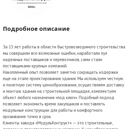
Подробное описание
За 13 лет работы в области быстровозводимого строительства
мы совершили все возможные ошибки, наработали пул
надежных поставщиков и перевозчиков, сами стали
поставщиками крупных компаний.
Накопленный опыт позволяет заметно сокращать издержки
еще на этапе проектирования здания. Мы используем честную
и понятную систему ценообразования, осуществляем доставку
и монтаж здания на строительной площадке, комплектуем
объект любого назначения «под ключ». Подобный подход
позволяет экономить время закупщиков и поставлять
модульные конструкции для работы и комфортного
проживания точно в срок.
Клиенты завода «МодульКонтрукт» — это строительные,