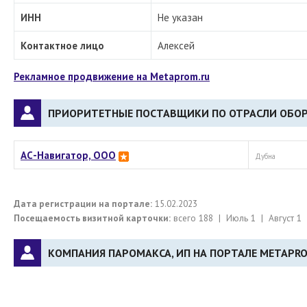
ИНН
Не указан
Контактное лицо
Алексей
Рекламное продвижение на Metaprom.ru
ПРИОРИТЕТНЫЕ ПОСТАВЩИКИ ПО ОТРАСЛИ ОБОР
АС-Навигатор, ООО
Дубна
Дата регистрации на портале:
15.02.2023
Посещаемость визитной карточки:
всего 188 | Июль 1 | Август 1
КОМПАНИЯ ПАРОМАКСА, ИП НА ПОРТАЛЕ METAPRO