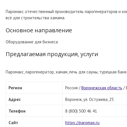
Паромакс отечественный производитель парогенераторов и ко
всё для строительства хамама.
Основное направление
Оборудование для бизнеса
Предлагаемая продукция, услуги
Паромакс, парогенератор, хамам, печь для сауны, турецкая баня
Регион
Россия /
Воронежская область
/
Адрес
Воронеж, ул. Остужева, 25
Телефон
8 (800) 500 46 41
Сайт
https://paromax.ru