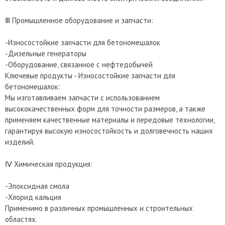
Ⅲ Промышленное оборудование и запчасти:
-Износостойкие запчасти для бетономешалок
-Дизельные генераторы
-Оборудование, связанное с нефтедобычей
Ключевые продукты - Износостойкие запчасти для
бетономешалок:
Мы изготавливаем запчасти с использованием
высококачественных форм для точности размеров, а также
применяем качественные материалы и передовые технологии,
гарантируя высокую износостойкость и долговечность наших
изделий.
Ⅳ Химическая продукция:
-Эпоксидная смола
-Хлорид кальция
Применимо в различных промышленных и строительных
областях.