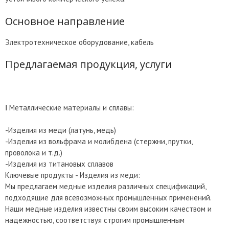
Основное направление
Электротехническое оборудование, кабель
Предлагаемая продукция, услуги
Ⅰ Металлические материалы и сплавы:
-Изделия из меди (латунь, медь)
-Изделия из вольфрама и молибдена (стержни, прутки,
проволока и т.д.)
-Изделия из титановых сплавов
Ключевые продукты - Изделия из меди:
Мы предлагаем медные изделия различных спецификаций,
подходящие для всевозможных промышленных применений.
Наши медные изделия известны своим высоким качеством и
надежностью, соответствуя строгим промышленным