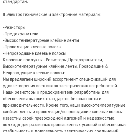
стандартам.
Ⅱ Электротехнические и электронные материалы:
-Резисторы
-Предохранители
-Высокотемпературные клейкие ленты
-Проводящие клеевые полосы
-Непроводящие клеевые полосы
Ключевые продукты - Резисторы, Предохранители,
Высокотемпературные клейкие ленты, Проводящие &
Непроводящие клеевые полосы:
Мы предлагаем широкий ассортимент спецификаций для
удовлетворения всех видов электрических потребностей.
Наши резисторы и предохранители разработаны для
обеспечения высоких стандартов безопасности и
производительности. Кроме того, наши высокотемпературные
клейкие ленты и проводящие/непроводящие клеевые полосы
известны своей превосходной адгезией и надежностью,
подходя для различных промышленных условий и обеспечивая
стабильность и долговечность электрических соединений.