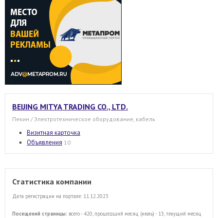
BEIJING MITYA TRADING CO., LTD.
Пекин / Электротехническое оборудование, кабель
Визитная карточка
Объявления
10
Статистика компании
Дата регистрации на портале: 11.12.2023
Посещений страницы:
всего - 420, прошедший месяц (июль) - 13, текущий месяц