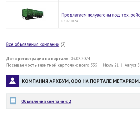
Предлагаем полувагоны под тех. рей
03.02.2024
Все объявления компании
(2)
Дата регистрации на портале:
03.02.2024
Посещаемость визитной карточки:
всего 335 | Июль 21 | Август 5
КОМПАНИЯ АРХБУМ, ООО НА ПОРТАЛЕ METAPROM.
Объявления компании: 2