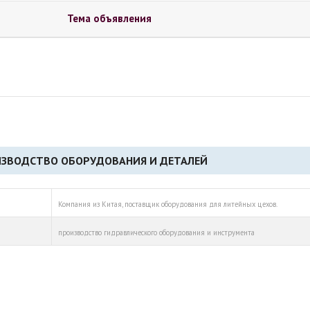
Тема объявления
ЗВОДСТВО ОБОРУДОВАНИЯ И ДЕТАЛЕЙ
Компания из Китая, поставщик оборудования для литейных цехов.
производство гидравлического оборудования и инструмента