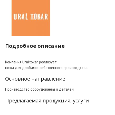
Подробное описание
Компания Uraltokar реализует
ножи для дробилки собственного производства.
Основное направление
Производство оборудования и деталей
Предлагаемая продукция, услуги