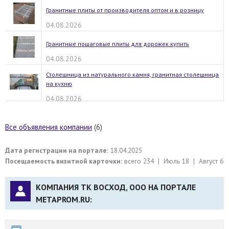
Гранитные плиты от производителя оптом и в розницу
04.08.2026
Гранитные пошаговые плиты для дорожек купить
04.08.2026
Столешница из натурального камня, гранитная столешница
на кухню
04.08.2026
Все объявления компании
(6)
Дата регистрации на портале:
18.04.2025
Посещаемость визитной карточки:
всего 234 | Июль 18 | Август 6
КОМПАНИЯ ТК ВОСХОД, ООО НА ПОРТАЛЕ
METAPROM.RU: