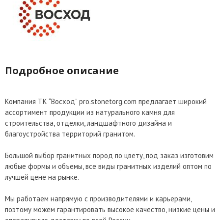
Подробное описание
Компания ТК “Восход” pro.stonetorg.com предлагает широкий
ассортимент продукции из натурального камня для
строительства, отделки, ландшафтного дизайна и
благоустройства территорий гранитом.
Большой выбор гранитных пород по цвету, под заказ изготовим
любые формы и объемы, все виды гранитных изделий оптом по
лучшей цене на рынке.
Мы работаем напрямую с производителями и карьерами,
поэтому можем гарантировать высокое качество, низкие цены и