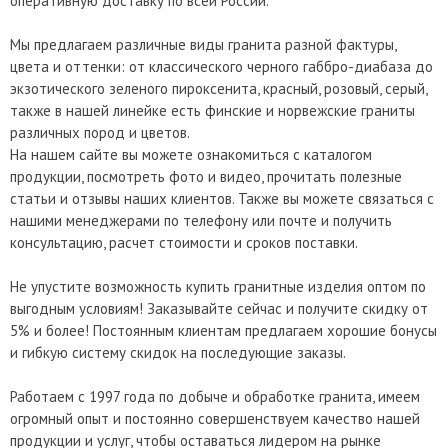
оперативную доставку по всей России.
Мы предлагаем различные виды гранита разной фактуры,
цвета и оттенки: от классического черного габбро-диабаза до
экзотического зеленого пироксенита, красный, розовый, серый,
также в нашей линейке есть финские и норвежские граниты
различных пород и цветов.
На нашем сайте вы можете ознакомиться с каталогом
продукции, посмотреть фото и видео, прочитать полезные
статьи и отзывы наших клиентов. Также вы можете связаться с
нашими менеджерами по телефону или почте и получить
консультацию, расчет стоимости и сроков поставки.
Не упустите возможность купить гранитные изделия оптом по
выгодным условиям! Заказывайте сейчас и получите скидку от
5% и более! Постоянным клиентам предлагаем хорошие бонусы
и гибкую систему скидок на последующие заказы.
Работаем с 1997 года по добыче и обработке гранита, имеем
огромный опыт и постоянно совершенствуем качество нашей
продукции и услуг, чтобы оставаться лидером на рынке