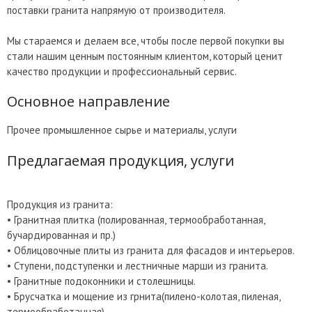
поставки гранита напрямую от производителя.
Мы стараемся и делаем все, чтобы после первой покупки вы
стали нашим ценным постоянным клиентом, который ценит
качество продукции и профессиональный сервис.
Основное направление
Прочее промышленное сырье и материалы, услуги
Предлагаемая продукция, услуги
Продукция из гранита:
• Гранитная плитка (полированная, термообработанная,
бучардированная и пр.)
• Облицовочные плиты из гранита для фасадов и интерьеров.
• Ступени, подступенки и лестничные марши из гранита.
• Гранитные подоконники и столешницы.
• Брусчатка и мощение из грнита(пилено-колотая, пиленая,
термообработанная).