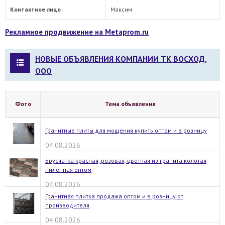
Контактное лицо
Максим
Рекламное продвижение на Metaprom.ru
НОВЫЕ ОБЪЯВЛЕНИЯ КОМПАНИИ ТК ВОСХОД,
ООО
Фото
Тема объявления
Гранитные плиты для мощения купить оптом и в розницу
04.08.2026
Брусчатка красная, розовая, цветная из гранита колотая
пиленная оптом
04.08.2026
Гранитная плитка продажа оптом и в розницу от
производителя
04.08.2026