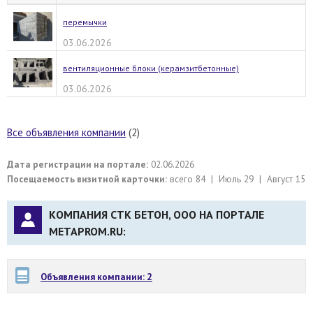
перемычки
03.06.2026
вентиляционные блоки (керамзитбетонные)
03.06.2026
Все объявления компании
(2)
Дата регистрации на портале:
02.06.2026
Посещаемость визитной карточки:
всего 84 | Июль 29 | Август 15
КОМПАНИЯ СТК БЕТОН, ООО НА ПОРТАЛЕ
METAPROM.RU:
Объявления компании: 2