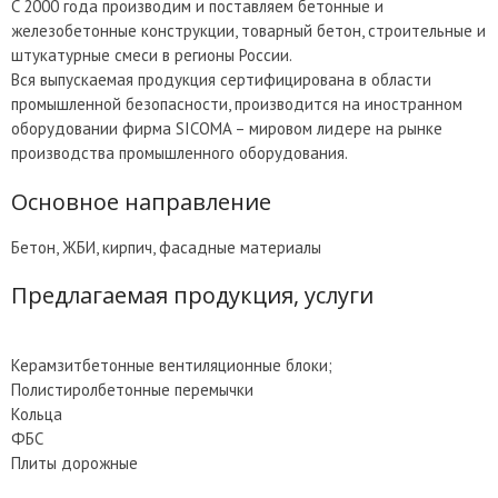
C 2000 года производим и поставляем бетонные и
железобетонные конструкции, товарный бетон, строительные и
штукатурные смеси в регионы России.
Вся выпускаемая продукция сертифицирована в области
промышленной безопасности, производится на иностранном
оборудовании фирма SICOMA – мировом лидере на рынке
производства промышленного оборудования.
Основное направление
Бетон, ЖБИ, кирпич, фасадные материалы
Предлагаемая продукция, услуги
Керамзитбетонные вентиляционные блоки;
Полистиролбетонные перемычки
Кольца
ФБС
Плиты дорожные