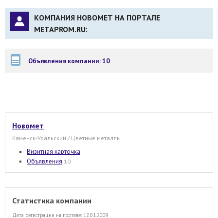
КОМПАНИЯ НОВОМЕТ НА ПОРТАЛЕ
METAPROM.RU:
Объявления компании: 10
Новомет
Каменск-Уральский / Цветные металлы
Визитная карточка
Объявления
10
Статистика компании
Дата регистрации на портале: 12.01.2009