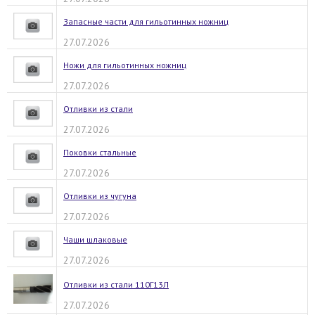
Запасные части для гильотинных ножниц
27.07.2026
Ножи для гильотинных ножниц
27.07.2026
Отливки из стали
27.07.2026
Поковки стальные
27.07.2026
Отливки из чугуна
27.07.2026
Чаши шлаковые
27.07.2026
Отливки из стали 110Г13Л
27.07.2026