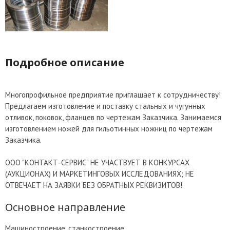
Подробное описание
Многопрофильное предприятие приглашает к сотрудничеству!
Предлагаем изготовление и поставку стальных и чугунных
отливок, поковок, фланцев по чертежам Заказчика. Занимаемся
изготовлением ножей для гильотинных ножниц по чертежам
Заказчика.
ООО "КОНТАКТ-СЕРВИС" НЕ УЧАСТВУЕТ В КОНКУРСАХ
(АУКЦИОНАХ) И МАРКЕТИНГОВЫХ ИССЛЕДОВАНИЯХ; НЕ
ОТВЕЧАЕТ НА ЗАЯВКИ БЕЗ ОБРАТНЫХ РЕКВИЗИТОВ!
Основное направление
Машиностроение, станкостроение