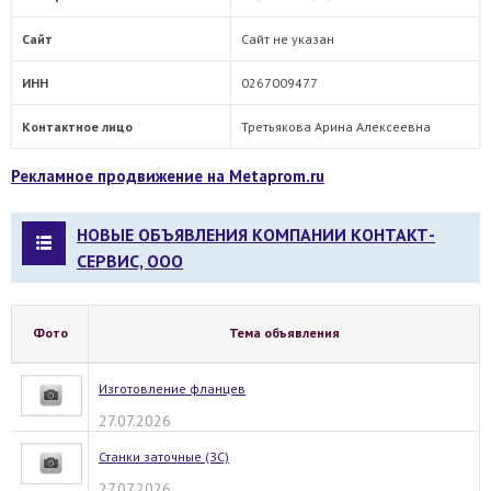
Сайт
Сайт не указан
ИНН
0267009477
Контактное лицо
Третьякова Арина Алексеевна
Рекламное продвижение на Metaprom.ru
НОВЫЕ ОБЪЯВЛЕНИЯ КОМПАНИИ КОНТАКТ-
СЕРВИС, ООО
Фото
Тема объявления
Изготовление фланцев
27.07.2026
Станки заточные (ЗС)
27.07.2026