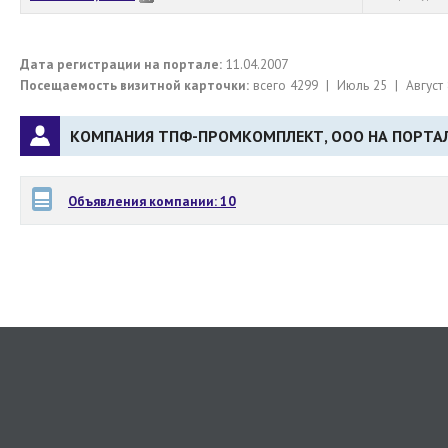
Дата регистрации на портале:
11.04.2007
Посещаемость визитной карточки:
всего 4299 | Июль 25 | Август 
КОМПАНИЯ ТПФ-ПРОМКОМПЛЕКТ, ООО НА ПОРТАЛ
Объявления компании: 10