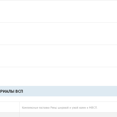
ЕРИАЛЫ ВСП
Комплексные поставки Рельс широкой и узкой колеи и МВСП.