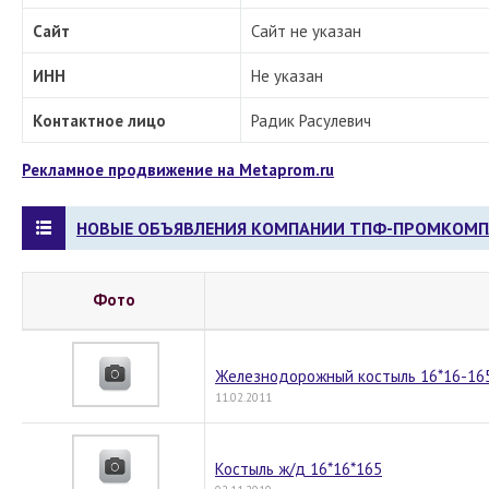
Сайт
Сайт не указан
ИНН
Не указан
Контактное лицо
Радик Расулевич
Рекламное продвижение на Metaprom.ru
НОВЫЕ ОБЪЯВЛЕНИЯ КОМПАНИИ ТПФ-ПРОМКОМП
Фото
Железнодорожный костыль 16*16-165
11.02.2011
Костыль ж/д 16*16*165