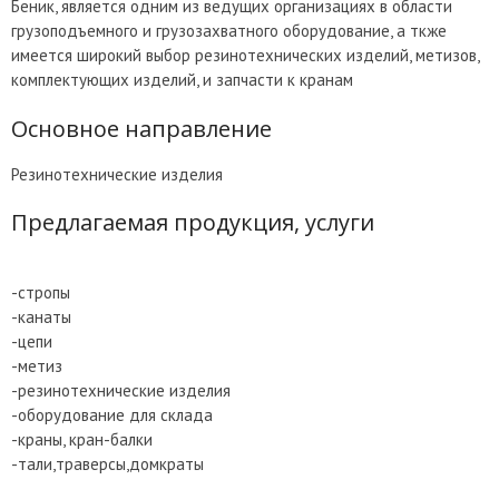
Беник, является одним из ведущих организациях в области
грузоподъемного и грузозахватного оборудование, а ткже
имеется широкий выбор резинотехнических изделий, метизов,
комплектующих изделий, и запчасти к кранам
Основное направление
Резинотехнические изделия
Предлагаемая продукция, услуги
-стропы
-канаты
-цепи
-метиз
-резинотехнические изделия
-оборудование для склада
-краны, кран-балки
-тали,траверсы,домкраты