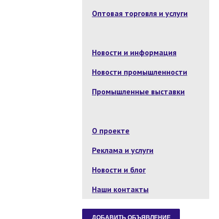
Оптовая торговля и услуги
Новости и информация
Новости промышленности
Промышленные выставки
О проекте
Реклама и услуги
Новости и блог
Наши контакты