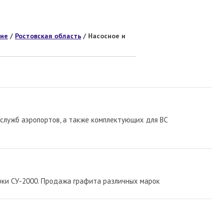
ние
/
Ростовская область
/ Насосное и
служб аэропортов, а также комплектующих для ВС
ки СУ-2000. Продажа графита различных марок