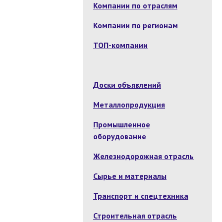
Компании по отраслям
Компании по регионам
ТОП-компании
Доски объявлений
Металлопродукция
Промышленное
оборудование
Железнодорожная отрасль
Сырье и материалы
Транспорт и спецтехника
Строительная отрасль