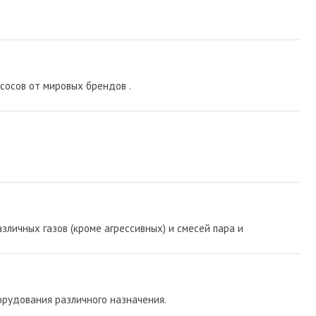
сосов от мировых брендов .
зличных газов (кроме агрессивных) и смесей пара и
рудования различного назначения.