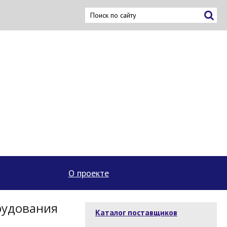
О проекте
рудования
Каталог поставщиков