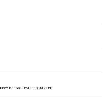
нием и запасными частями к ним.