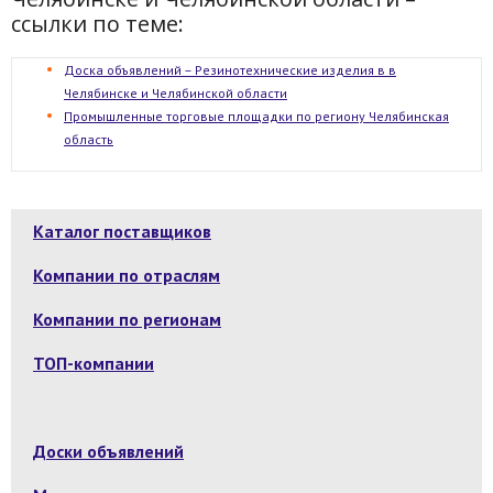
ссылки по теме:
Доска объявлений – Резинотехнические изделия в в
Челябинске и Челябинской области
Промышленные торговые площадки по региону Челябинская
область
Каталог поставщиков
Компании по отраслям
Компании по регионам
ТОП-компании
Доски объявлений