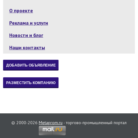
О проекте
Реклама и услуги
Новости и блог
Наши контакты
© 2000-2026
Metaprom.ru
- торгово-промышленный портал