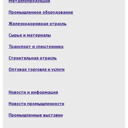
Металлопродукция
Промышленное оборудование
Железнодорожная отрасль
Сырье и материалы
Транспорт и спецтехника
Строительная отрасль
Оптовая торговля и услуги
Новости и информация
Новости промышленности
Промышленные выставки