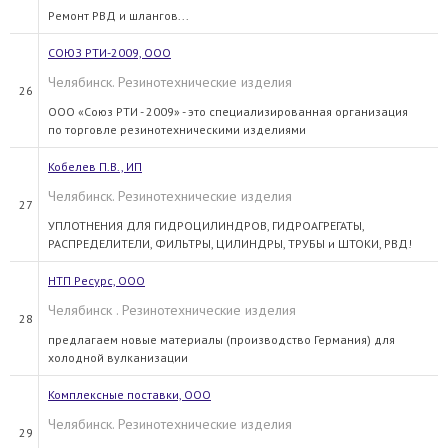
Ремонт РВД и шлангов...
СОЮЗ РТИ-2009, ООО
Челябинск. Резинотехнические изделия
26
ООО «Союз РТИ - 2009» - это специализированная организация
по торговле резинотехническими изделиями
Кобелев П.В., ИП
Челябинск. Резинотехнические изделия
27
УПЛОТНЕНИЯ ДЛЯ ГИДРОЦИЛИНДРОВ, ГИДРОАГРЕГАТЫ,
РАСПРЕДЕЛИТЕЛИ, ФИЛЬТРЫ, ЦИЛИНДРЫ, ТРУБЫ и ШТОКИ, РВД!
НТП Ресурс, ООО
Челябинск . Резинотехнические изделия
28
предлагаем новые материалы (производство Германия) для
холодной вулканизации
Комплексные поставки, ООО
Челябинск. Резинотехнические изделия
29