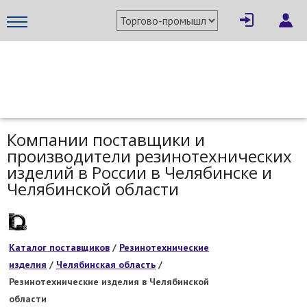
МЕТАПРОМ - российский торгово-промышленный портал
Компании поставщики и
производители резинотехнических
изделий в России в Челябинске и
Челябинской области
Каталог поставщиков
/
Резинотехнические
изделия
/
Челябинская область
/
Резинотехнические изделия в Челябинской
области