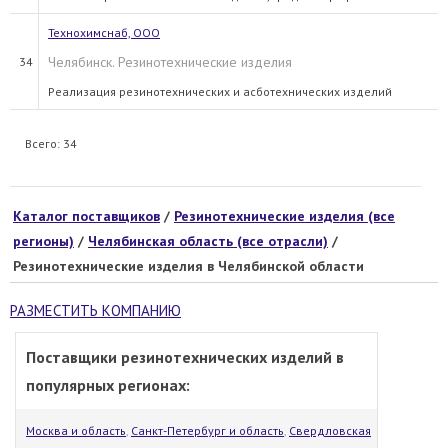
Технохимснаб, ООО
Челябинск. Резинотехнические изделия
34
Реализация резинотехнических и асботехнических изделий
Всего: 34
Каталог поставщиков
/
Резинотехнические изделия (все
регионы)
/
Челябинская область (все отрасли)
/
Резинотехнические изделия в Челябинской области
РАЗМЕСТИТЬ КОМПАНИЮ
Поставщики резинотехнических изделий в
популярных регионах:
Москва и область
,
Санкт-Петербург и область
,
Свердловская