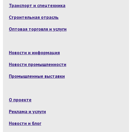
Транспорт и спецтехника
Строительная отрасль
Оптовая торговля и услуги
Новости и информация
Новости промышленности
Промышленные выставки
О проекте
Реклама и услуги
Новости и блог