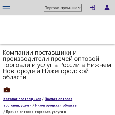
МЕТАПРОМ - российский торгово-промышленный портал
Компании поставщики и
производители прочей оптовой
торговли и услуг в России в Нижнем
Новгороде и Нижегородской
области
Каталог поставщиков
/
Прочая оптовая
торговля, услуги
/
Нижегородская область
/ Прочая оптовая торговля, услуги в