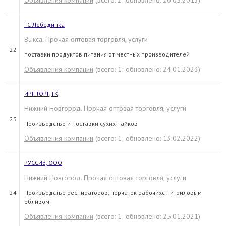
Объявления компании
(всего: 2; обновлено: 20.05.2013)
ТС Лебединка
Выкса. Прочая оптовая торговля, услуги
22
поставки продуктов питания от местных производителей
Объявления компании
(всего: 1; обновлено: 24.01.2023)
ИРПТОРГ, ГК
Нижний Новгород. Прочая оптовая торговля, услуги
23
Производство и поставки сухих пайков
Объявления компании
(всего: 1; обновлено: 13.02.2022)
РУССИЗ, ООО
Нижний Новгород. Прочая оптовая торговля, услуги
24
Производство респираторов, перчаток рабочихс нитриловым
обливом
Объявления компании
(всего: 1; обновлено: 25.01.2021)