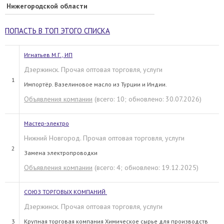
Нижегородской области
ПОПАСТЬ В ТОП ЭТОГО СПИСКА
Игнатьев М.Г., ИП
Дзержинск. Прочая оптовая торговля, услуги
1
Импортёр. Вазелиновое масло из Турции и Индии.
Объявления компании
(всего: 10; обновлено: 30.07.2026)
Мастер-электро
Нижний Новгород. Прочая оптовая торговля, услуги
2
Замена электропроводки
Объявления компании
(всего: 4; обновлено: 19.12.2025)
СОЮЗ ТОРГОВЫХ КОМПАНИЙ
Дзержинск. Прочая оптовая торговля, услуги
3
Крупная торговая компания Химическое сырье для производств