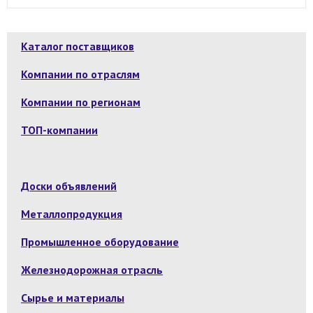
Каталог поставщиков
Компании по отраслям
Компании по регионам
ТОП-компании
Доски объявлений
Металлопродукция
Промышленное оборудование
Железнодорожная отрасль
Сырье и материалы