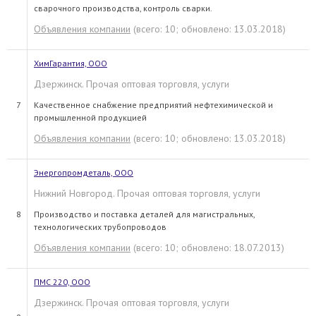
сварочного производства, контроль сварки.
Объявления компании
(всего: 10; обновлено: 13.03.2018)
ХимГарантия, ООО
Дзержинск. Прочая оптовая торговля, услуги
7
Качественное снабжение предприятий нефтехимической и
промышленной продукцией
Объявления компании
(всего: 10; обновлено: 13.03.2018)
Энергопромдеталь, ООО
Нижний Новгород. Прочая оптовая торговля, услуги
8
Производство и поставка деталей для магистральных,
технологических трубопроводов
Объявления компании
(всего: 10; обновлено: 18.07.2013)
ПМС 220, ООО
Дзержинск. Прочая оптовая торговля, услуги