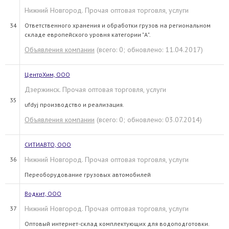
Нижний Новгород. Прочая оптовая торговля, услуги
34
Ответственного хранения и обработки грузов на региональном
складе европейского уровня категории "А".
Объявления компании
(всего: 0; обновлено: 11.04.2017)
ЦентрХим, ООО
Дзержинск. Прочая оптовая торговля, услуги
35
ufdyj производство и реализация.
Объявления компании
(всего: 0; обновлено: 03.07.2014)
СИТИАВТО, ООО
Нижний Новгород. Прочая оптовая торговля, услуги
36
Переоборудование грузовых автомобилей
Водкит, ООО
Нижний Новгород. Прочая оптовая торговля, услуги
37
Оптовый интернет-склад комплектующих для водоподготовки.