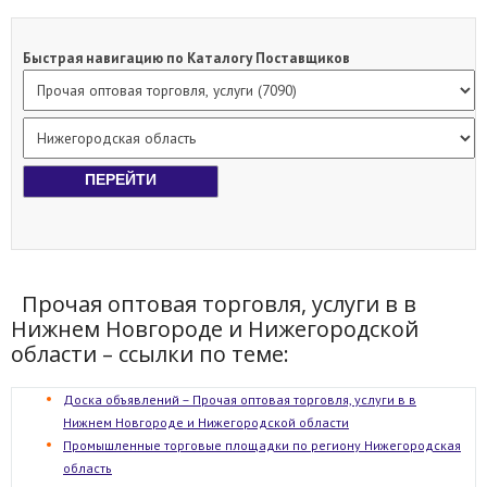
Быстрая навигацию по Каталогу Поставщиков
Прочая оптовая торговля, услуги в в
Нижнем Новгороде и Нижегородской
области – ссылки по теме:
Доска объявлений – Прочая оптовая торговля, услуги в в
Нижнем Новгороде и Нижегородской области
Промышленные торговые площадки по региону Нижегородская
область