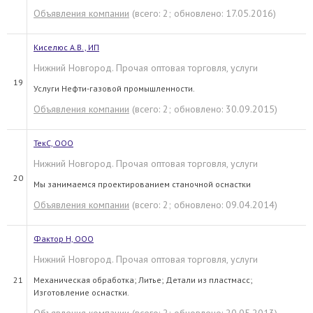
Объявления компании
(всего: 2; обновлено: 17.05.2016)
Киселюс А.В., ИП
Нижний Новгород. Прочая оптовая торговля, услуги
19
Услуги Нефти-газовой промышленности.
Объявления компании
(всего: 2; обновлено: 30.09.2015)
ТекС, ООО
Нижний Новгород. Прочая оптовая торговля, услуги
20
Мы занимаемся проектированием станочной оснастки
Объявления компании
(всего: 2; обновлено: 09.04.2014)
Фактор Н, ООО
Нижний Новгород. Прочая оптовая торговля, услуги
21
Механическая обработка; Литье; Детали из пластмасс;
Изготовление оснастки.