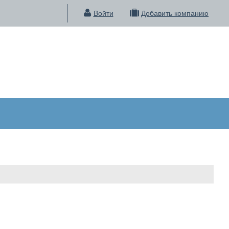
Войти
Добавить компанию