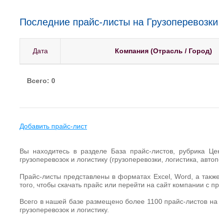
Последние прайс-листы на Грузоперевозки,
Дата
Компания (Отрасль / Город)
Всего: 0
Добавить прайс-лист
Вы находитесь в разделе База прайс-листов, рубрика Це
грузоперевозок и логистику (грузоперевозки, логистика, автоп
Прайс-листы представлены в форматах Excel, Word, а также
того, чтобы скачать прайс или перейти на сайт компании с 
Всего в нашей базе размещено более 1100 прайс-листов на 
грузоперевозок и логистику.