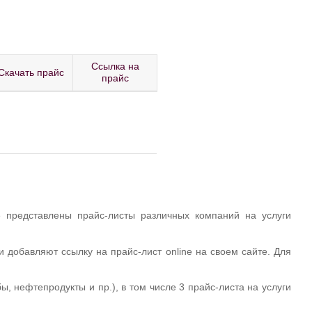
Ссылка на
Скачать прайс
прайс
е представлены прайс-листы различных компаний на услуги
 добавляют ссылку на прайс-лист online на своем сайте. Для
 нефтепродукты и пр.), в том числе 3 прайс-листа на услуги