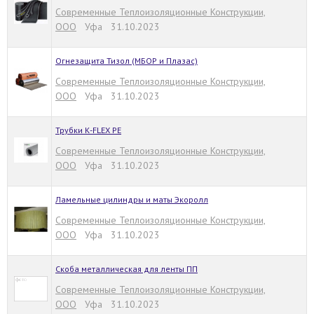
Современные Теплоизоляционные Конструкции,
ООО
Уфа 31.10.2023
Огнезащита Тизол (МБОР и Плазас)
Современные Теплоизоляционные Конструкции,
ООО
Уфа 31.10.2023
Трубки К-FLEX РЕ
Современные Теплоизоляционные Конструкции,
ООО
Уфа 31.10.2023
Ламельные цилиндры и маты Экоролл
Современные Теплоизоляционные Конструкции,
ООО
Уфа 31.10.2023
Скоба металлическая для ленты ПП
Современные Теплоизоляционные Конструкции,
ООО
Уфа 31.10.2023