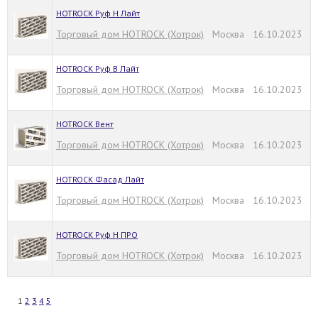
HOTROCK Руф Н Лайт
Торговый дом HOTROCK (Хотрок)
Москва 16.10.2023
HOTROCK Руф В Лайт
Торговый дом HOTROCK (Хотрок)
Москва 16.10.2023
HOTROCK Вент
Торговый дом HOTROCK (Хотрок)
Москва 16.10.2023
HOTROCK Фасад Лайт
Торговый дом HOTROCK (Хотрок)
Москва 16.10.2023
HOTROCK Руф Н ПРО
Торговый дом HOTROCK (Хотрок)
Москва 16.10.2023
1
2
3
4
5