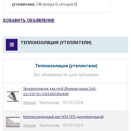
(утеплители)
: 246 (вчера 0, сегодня 0)
ДОБАВИТЬ ОБЪЯВЛЕНИЕ
ТЕПЛОИЗОЛЯЦИЯ (УТЕПЛИТЕЛИ)
Теплоизоляция (утеплители)
Все объявления по дате публикации
Теплоизоляция для труб Фольма-ткань 160-
11/-20/-35/-50/140/280/400
Аризол
Краснодар 05.02.2026
Компенсационный мат НПЭ ППЭ демпфирующий
Аризол
Краснодар 05.02.2026