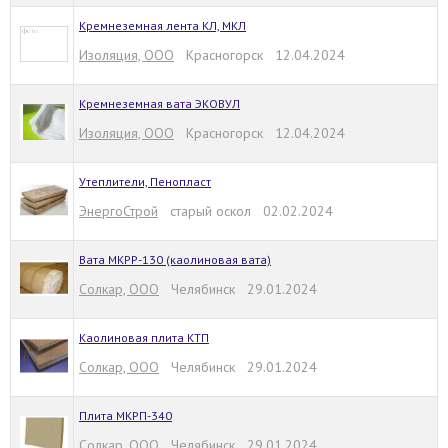
Кремнеземная лента КЛ, МКЛ
Изоляция, ООО
Красногорск 12.04.2024
Кремнеземная вата ЭКОВУЛ
Изоляция, ООО
Красногорск 12.04.2024
Утеплители, Пенопласт
ЭнергоСтрой
старый оскол 02.02.2024
Вата МКРР-130 (каолиновая вата)
Солкар, ООО
Челябинск 29.01.2024
Каолиновая плита КТП
Солкар, ООО
Челябинск 29.01.2024
Плита МКРП-340
Солкар, ООО
Челябинск 29.01.2024