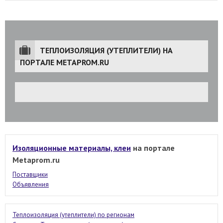
ТЕПЛОИЗОЛЯЦИЯ (УТЕПЛИТЕЛИ) НА
ПОРТАЛЕ METAPROM.RU
Изоляционные материалы, клеи
на портале
Metaprom.ru
Поставщики
Объявления
Теплоизоляция (утеплители) по регионам