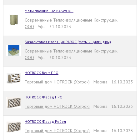
Маты прошивные BASWOOL
Современные Теплоизоляционные Конструкции,
ООО
Уфа 31.10.2023
Базальтовая изоляция PAROC (маты и цилиндры)
Современные Теплоизоляционные Конструкции,
ООО
Уфа 30.10.2023
HOTROCK Вент ПРО
Торговый дом HOTROCK (Хотрок)
Москва 16.10.2023
HOTROCK Фасад ПРО
Торговый дом HOTROCK (Хотрок)
Москва 16.10.2023
HOTROCK Фасад Ребел
Торговый дом HOTROCK (Хотрок)
Москва 16.10.2023