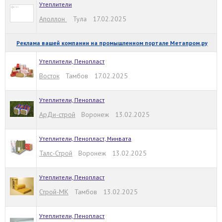
Утеплители
Аполлон
Тула 17.02.2025
Реклама вашей компании на промышленном портале Метапром.ру
Утеплители, Пенопласт
Восток
Тамбов 17.02.2025
Утеплители, Пенопласт
АрДи-строй
Воронеж 13.02.2025
Утеплители, Пенопласт, Минвата
Талс-Строй
Воронеж 13.02.2025
Утеплители, Пенопласт
Строй-МК
Тамбов 13.02.2025
Утеплители, Пенопласт