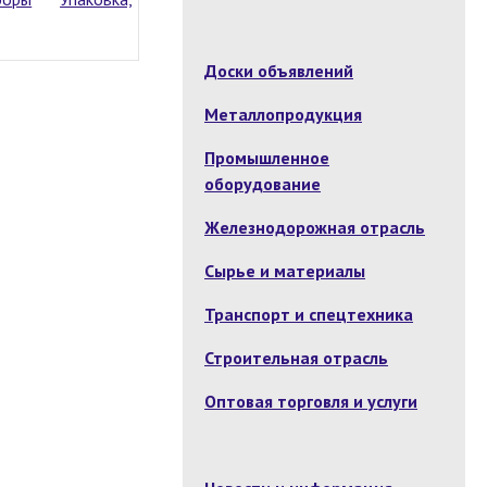
Доски объявлений
Металлопродукция
Промышленное
оборудование
Железнодорожная отрасль
Сырье и материалы
Транспорт и спецтехника
Строительная отрасль
Оптовая торговля и услуги