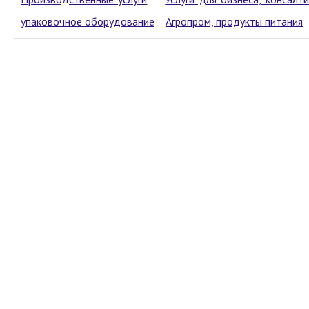
упаковочное оборудование
Агропром, продукты питания