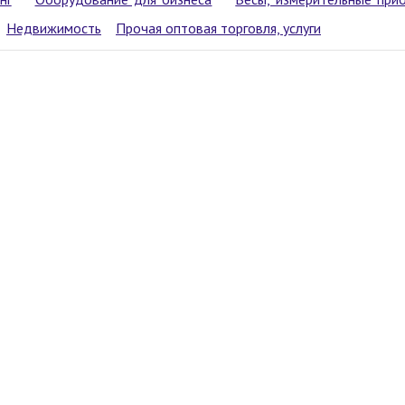
Недвижимость
Прочая оптовая торговля, услуги