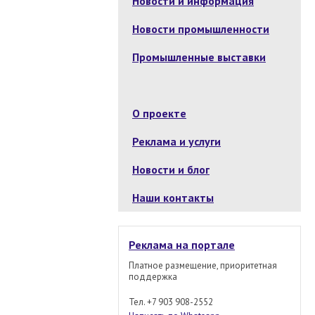
Новости и информация
Новости промышленности
Промышленные выставки
О проекте
Реклама и услуги
Новости и блог
Наши контакты
Реклама на портале
Платное размещение, приоритетная
поддержка
Тел. +7 903 908-2552