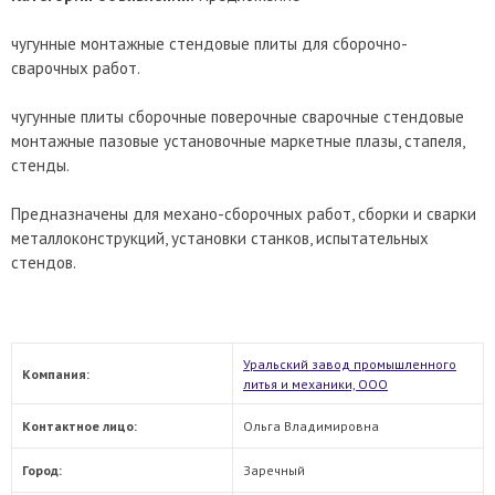
чугунные монтажные стендовые плиты для сборочно-
сварочных работ.
чугунные плиты сборочные поверочные сварочные стендовые
монтажные пазовые установочные маркетные плазы, стапеля,
стенды.
Предназначены для механо-сборочных работ, сборки и сварки
металлоконструкций, установки станков, испытательных
стендов.
Уральский завод промышленного
Компания:
литья и механики, ООО
Контактное лицо:
Ольга Владимировна
Город:
Заречный