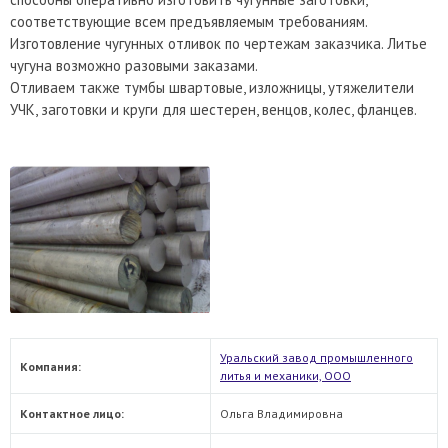
соответствующие всем предъявляемым требованиям.
Изготовление чугунных отливок по чертежам заказчика. Литье
чугуна возможно разовыми заказами.
Отливаем также тумбы швартовые, изложницы, утяжелители
УЧК, заготовки и круги для шестерен, венцов, колес, фланцев.
Уральский завод промышленного
Компания:
литья и механики, ООО
Контактное лицо:
Ольга Владимировна