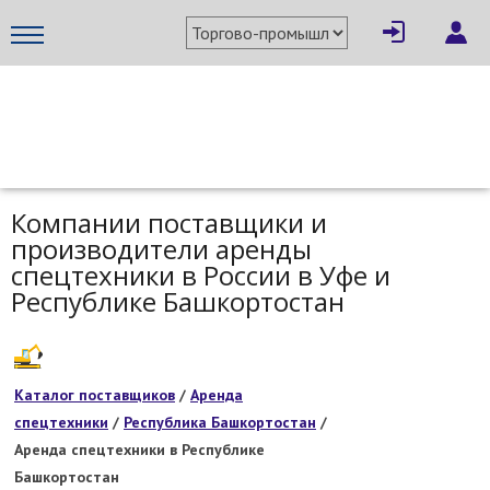
МЕТАПРОМ - российский торгово-промышленный портал
Компании поставщики и
производители аренды
спецтехники в России в Уфе и
Республике Башкортостан
Каталог поставщиков
/
Аренда
спецтехники
/
Республика Башкортостан
/
Аренда спецтехники в Республике
Башкортостан