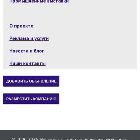
Промышленные выставки
О проекте
Реклама и услуги
Новости и блог
Наши контакты
© 2000-2026
Metaprom.ru
- торгово-промышленный портал