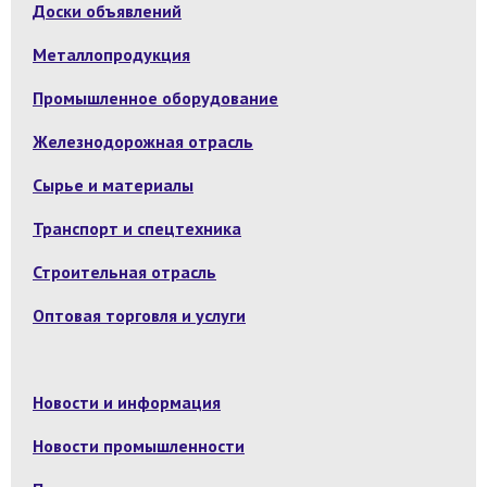
Доски объявлений
Металлопродукция
Промышленное оборудование
Железнодорожная отрасль
Сырье и материалы
Транспорт и спецтехника
Строительная отрасль
Оптовая торговля и услуги
Новости и информация
Новости промышленности