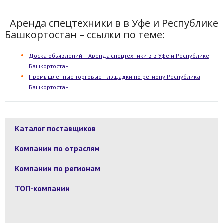
Аренда спецтехники в в Уфе и Республике
Башкортостан – ссылки по теме:
Доска объявлений – Аренда спецтехники в в Уфе и Республике
Башкортостан
Промышленные торговые площадки по региону Республика
Башкортостан
Каталог поставщиков
Компании по отраслям
Компании по регионам
ТОП-компании