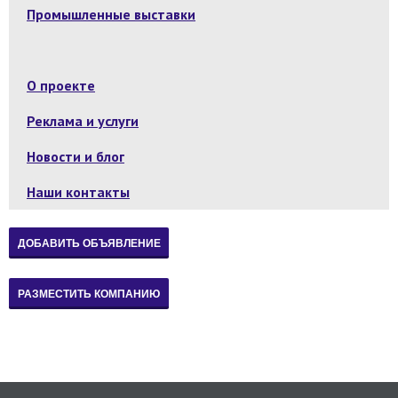
Промышленные выставки
О проекте
Реклама и услуги
Новости и блог
Наши контакты