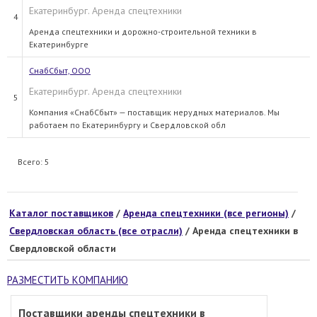
Екатеринбург. Аренда спецтехники
4
Аренда спецтехники и дорожно-строительной техники в
Екатеринбурге
СнабСбыт, ООО
Екатеринбург. Аренда спецтехники
5
Компания «СнабСбыт» — поставщик нерудных материалов. Мы
работаем по Екатеринбургу и Свердловской обл
Всего: 5
Каталог поставщиков
/
Аренда спецтехники (все регионы)
/
Свердловская область (все отрасли)
/ Аренда спецтехники в
Свердловской области
РАЗМЕСТИТЬ КОМПАНИЮ
Поставщики аренды спецтехники в