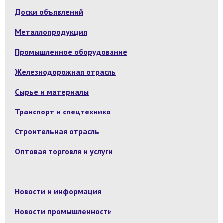
Доски объявлений
Металлопродукция
Промышленное оборудование
Железнодорожная отрасль
Сырье и материалы
Транспорт и спецтехника
Строительная отрасль
Оптовая торговля и услуги
Новости и информация
Новости промышленности