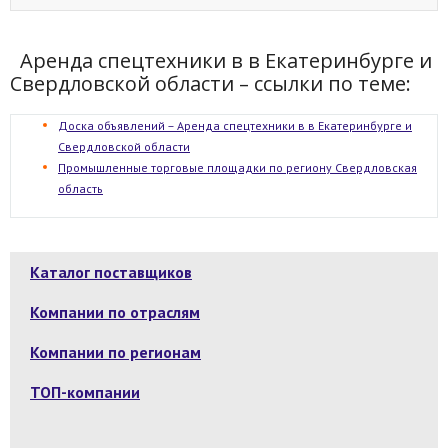
Аренда спецтехники в в Екатеринбурге и
Свердловской области – ссылки по теме:
Доска объявлений – Аренда спецтехники в в Екатеринбурге и
Свердловской области
Промышленные торговые площадки по региону Свердловская
область
Каталог поставщиков
Компании по отраслям
Компании по регионам
ТОП-компании