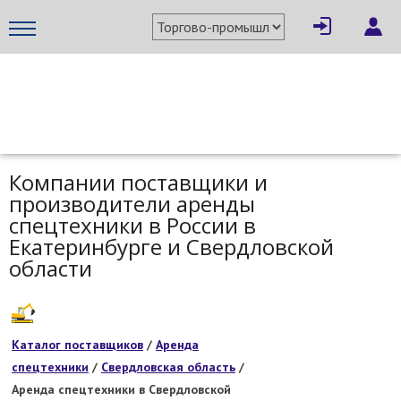
МЕТАПРОМ - российский торгово-промышленный портал
Компании поставщики и
производители аренды
спецтехники в России в
Екатеринбурге и Свердловской
области
Каталог поставщиков
/
Аренда
спецтехники
/
Свердловская область
/
Аренда спецтехники в Свердловской