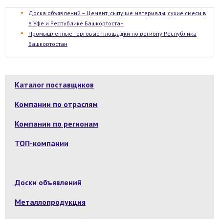
Доска объявлений – Цемент, сыпучие материалы, сухие смеси в
в Уфе и Республике Башкортостан
Промышленные торговые площадки по региону Республика
Башкортостан
Каталог поставщиков
Компании по отраслям
Компании по регионам
ТОП-компании
Доски объявлений
Металлопродукция