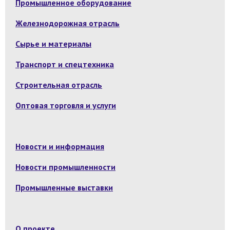
Промышленное оборудование
Железнодорожная отрасль
Сырье и материалы
Транспорт и спецтехника
Строительная отрасль
Оптовая торговля и услуги
Новости и информация
Новости промышленности
Промышленные выставки
О проекте