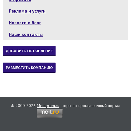
Реклама и услуги
Новости и блог
Наши контакты
© 2000-2026
Metaprom.ru
- торгово-промышленный портал