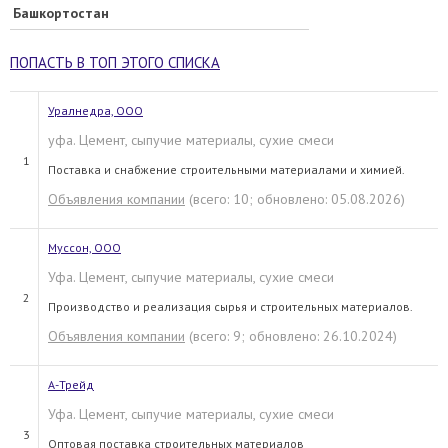
Башкортостан
ПОПАСТЬ В ТОП ЭТОГО СПИСКА
Уралнедра, ООО
уфа. Цемент, сыпучие материалы, сухие смеси
1
Поставка и снабжение строительными материалами и химией.
Объявления компании
(всего: 10; обновлено: 05.08.2026)
Муссон, ООО
Уфа. Цемент, сыпучие материалы, сухие смеси
2
Производство и реализация сырья и строительных материалов.
Объявления компании
(всего: 9; обновлено: 26.10.2024)
А-Трейд
Уфа. Цемент, сыпучие материалы, сухие смеси
3
Оптовая поставка строительных материалов