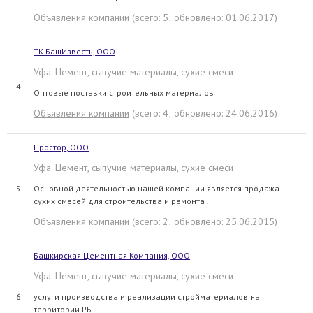
Объявления компании
(всего: 5; обновлено: 01.06.2017)
ТК БашИзвесть, ООО
Уфа. Цемент, сыпучие материалы, сухие смеси
4
Оптовые поставки строительных материалов
Объявления компании
(всего: 4; обновлено: 24.06.2016)
Простор, ООО
Уфа. Цемент, сыпучие материалы, сухие смеси
5
Основной деятельностью нашей компании является продажа
сухих смесей для строительства и ремонта .
Объявления компании
(всего: 2; обновлено: 25.06.2015)
Башкирская Цементная Компания, ООО
Уфа. Цемент, сыпучие материалы, сухие смеси
6
услуги производства и реализации стройматериалов на
территории РБ