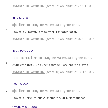
Объявления компании
(всего: 2; обновлено: 24.01.2011)
Ринова-строй
Уфа. Цемент, сыпучие материалы, сухие смеси
7
Продажа и доставка строительных материалов
Объявления компании
(всего: 1; обновлено: 02.05.2014)
РЕАЛ, ЗСМ, ООО
Нефтекамск. Цемент, сыпучие материалы, сухие смеси
8
Сухие строительные смеси собственного производства.
Объявления компании
(всего: 0; обновлено: 10.12.2012)
Гневнов А.О
Уфа. Цемент, сыпучие материалы, сухие смеси
9
Продажа цемента, сыпучих строительных материалов.
Метхимстрой, ООО