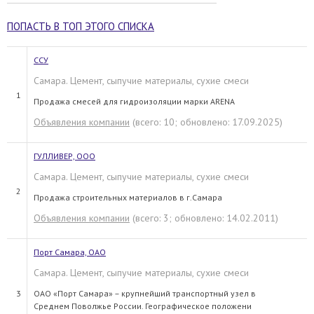
ПОПАСТЬ В ТОП ЭТОГО СПИСКА
ССУ
Самара. Цемент, сыпучие материалы, сухие смеси
1
Продажа смесей для гидроизоляции марки ARENA
Объявления компании
(всего: 10; обновлено: 17.09.2025)
ГУЛЛИВЕР, ООО
Самара. Цемент, сыпучие материалы, сухие смеси
2
Продажа строительных материалов в г.Самара
Объявления компании
(всего: 3; обновлено: 14.02.2011)
Порт Самара, ОАО
Самара. Цемент, сыпучие материалы, сухие смеси
3
ОАО «Порт Самара» – крупнейший транспортный узел в
Среднем Поволжье России. Географическое положени