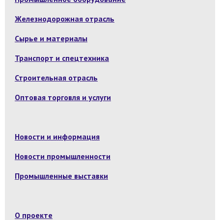
Железнодорожная отрасль
Сырье и материалы
Транспорт и спецтехника
Строительная отрасль
Оптовая торговля и услуги
Новости и информация
Новости промышленности
Промышленные выставки
О проекте