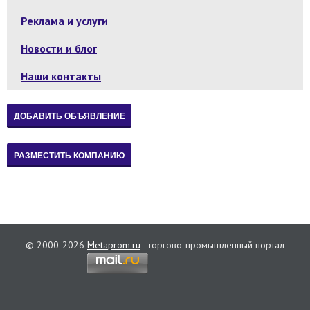
Реклама и услуги
Новости и блог
Наши контакты
© 2000-2026
Metaprom.ru
- торгово-промышленный портал