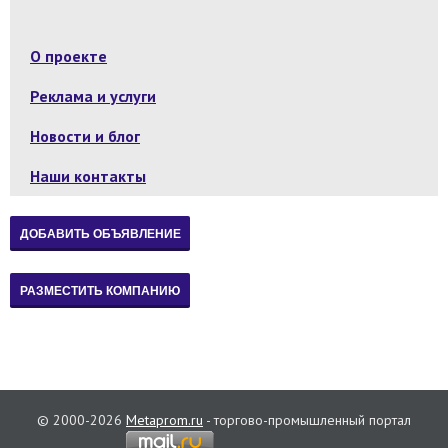
О проекте
Реклама и услуги
Новости и блог
Наши контакты
© 2000-2026
Metaprom.ru
- торгово-промышленный портал