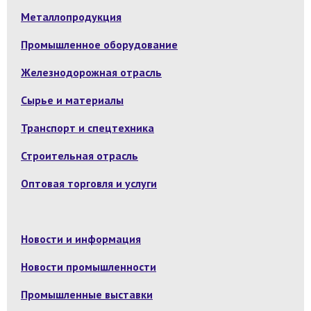
Металлопродукция
Промышленное оборудование
Железнодорожная отрасль
Сырье и материалы
Транспорт и спецтехника
Строительная отрасль
Оптовая торговля и услуги
Новости и информация
Новости промышленности
Промышленные выставки