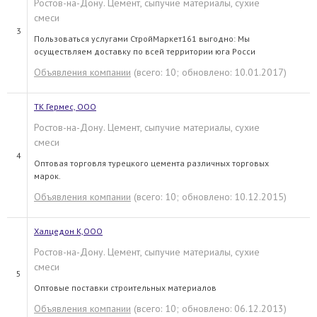
Ростов-на-Дону. Цемент, сыпучие материалы, сухие
смеси
3
Пользоваться услугами СтройМаркет161 выгодно: Мы
осуществляем доставку по всей территории юга Росси
Объявления компании
(всего: 10; обновлено: 10.01.2017)
ТК Гермес, ООО
Ростов-на-Дону. Цемент, сыпучие материалы, сухие
смеси
4
Оптовая торговля турецкого цемента различных торговых
марок.
Объявления компании
(всего: 10; обновлено: 10.12.2015)
Халцедон К,ООО
Ростов-на-Дону. Цемент, сыпучие материалы, сухие
смеси
5
Оптовые поставки строительных материалов
Объявления компании
(всего: 10; обновлено: 06.12.2013)