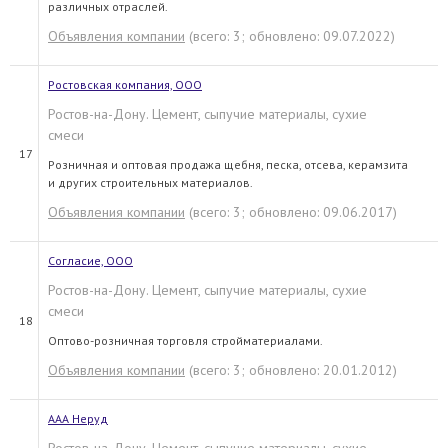
различных отраслей.
Объявления компании
(всего: 3; обновлено: 09.07.2022)
Ростовская компания, ООО
Ростов-на-Дону. Цемент, сыпучие материалы, сухие
смеси
17
Розничная и оптовая продажа щебня, песка, отсева, керамзита
и других строительных материалов.
Объявления компании
(всего: 3; обновлено: 09.06.2017)
Согласие, ООО
Ростов-на-Дону. Цемент, сыпучие материалы, сухие
смеси
18
Оптово-розничная торговля стройматериалами.
Объявления компании
(всего: 3; обновлено: 20.01.2012)
ААА Неруд