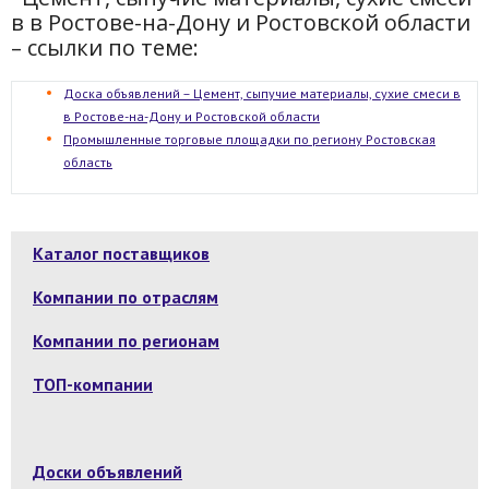
в в Ростове-на-Дону и Ростовской области
– ссылки по теме:
Доска объявлений – Цемент, сыпучие материалы, сухие смеси в
в Ростове-на-Дону и Ростовской области
Промышленные торговые площадки по региону Ростовская
область
Каталог поставщиков
Компании по отраслям
Компании по регионам
ТОП-компании
Доски объявлений