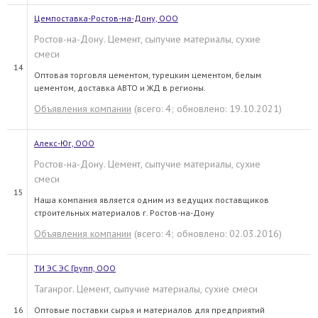
Цемпоставка-Ростов-на-Дону, ООО
Ростов-на-Дону. Цемент, сыпучие материалы, сухие
смеси
14
Оптовая торговля цементом, турецким цементом, белым
цементом, доставка АВТО и ЖД в регионы.
Объявления компании
(всего: 4; обновлено: 19.10.2021)
Алекс-Юг, ООО
Ростов-на-Дону. Цемент, сыпучие материалы, сухие
смеси
15
Наша компания является одним из ведущих поставщиков
строительных материалов г. Ростов-на-Дону
Объявления компании
(всего: 4; обновлено: 02.03.2016)
ТИ ЭС ЭС Групп, ООО
Таганрог. Цемент, сыпучие материалы, сухие смеси
16
Оптовые поставки сырья и материалов для предприятий