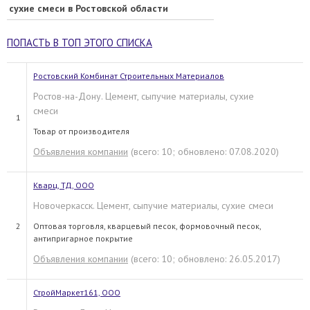
сухие смеси в Ростовской области
ПОПАСТЬ В ТОП ЭТОГО СПИСКА
Ростовский Комбинат Строительных Материалов
Ростов-на-Дону. Цемент, сыпучие материалы, сухие
смеси
1
Товар от производителя
Объявления компании
(всего: 10; обновлено: 07.08.2020)
Кварц, ТД, OOO
Новочеркасск. Цемент, сыпучие материалы, сухие смеси
2
Оптовая торговля, кварцевый песок, формовочный песок,
антипригарное покрытие
Объявления компании
(всего: 10; обновлено: 26.05.2017)
СтройМаркет161, ООО