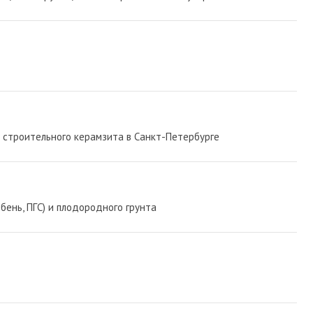
строительного керамзита в Санкт-Петербурге
бень, ПГС) и плодородного грунта