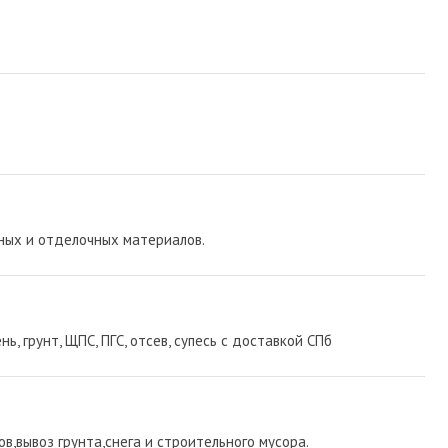
ных и отделочных материалов.
, грунт, ЩПС, ПГС, отсев, супесь с доставкой СПб
,вывоз грунта,снега и строительного мусора.