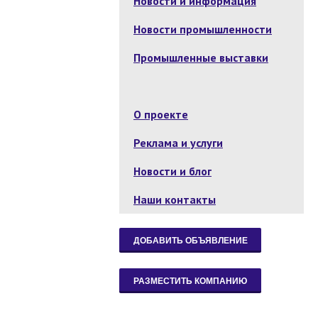
Новости и информация
Новости промышленности
Промышленные выставки
О проекте
Реклама и услуги
Новости и блог
Наши контакты