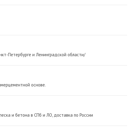
нкт-Петербурге и Ленинградской области/
имерцементной основе.
песка и бетона в СПб и ЛО, доставка по России