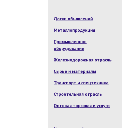
Доски объявлений
Металлопродукция
Промышленное
оборудование
Железнодорожная отрасль
Сырье и материалы
Транспорт и спецтехника
Строительная отрасль
Оптовая торговля и услуги