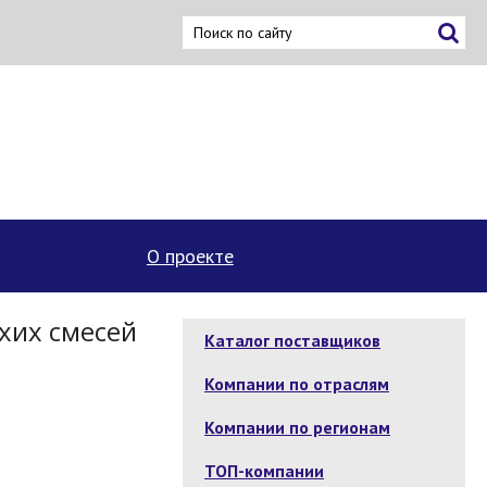
О проекте
хих смесей
Каталог поставщиков
Компании по отраслям
Компании по регионам
ТОП-компании