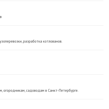
в
узоперевозки, разработка котлованов.
м, огородникам, садоводам в Санкт-Петербурге.